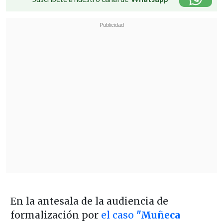
En la antesala de la audiencia de
formalización por
el caso
"Muñeca