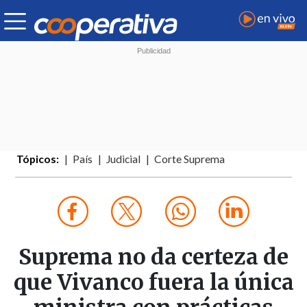
Tópicos:
País
Judicial
Corte Suprema
Suprema no da certeza de
que Vivanco fuera la única