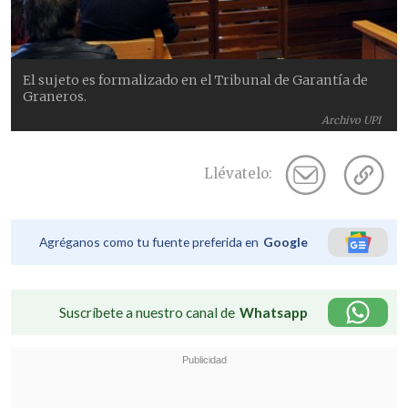
El sujeto es formalizado en el Tribunal de Garantía de
Graneros.
Archivo UPI
Llévatelo:
Agréganos como tu fuente preferida en
Google
Suscríbete a nuestro canal de
Whatsapp