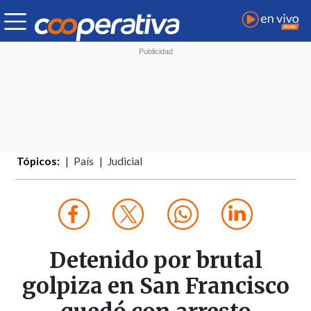
Tópicos:
País
Judicial
Detenido por brutal
golpiza en San Francisco