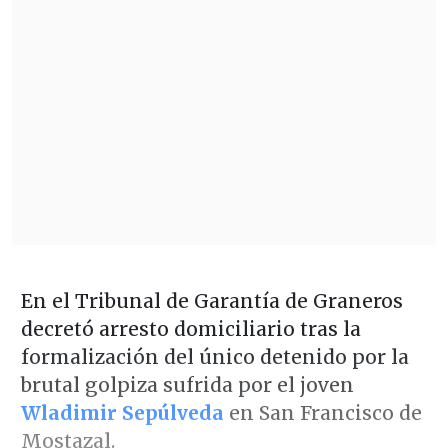
En el Tribunal de Garantía de Graneros
decretó arresto domiciliario tras la
formalización del único detenido por la
brutal golpiza sufrida por el joven
Wladimir Sepúlveda
en San Francisco de
Mostazal.