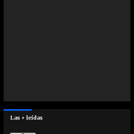
Las + leídas