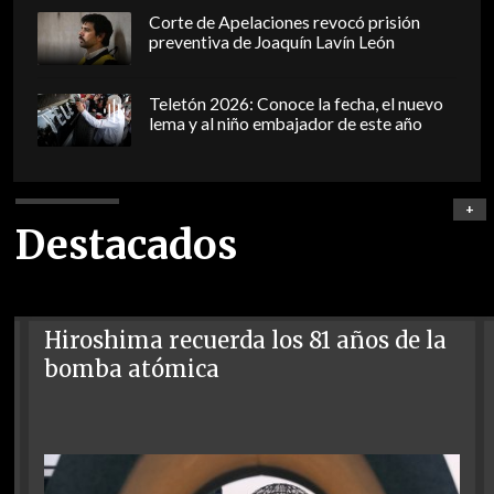
Corte de Apelaciones revocó prisión
preventiva de Joaquín Lavín León
Teletón 2026: Conoce la fecha, el nuevo
lema y al niño embajador de este año
+
Destacados
Hiroshima recuerda los 81 años de la
bomba atómica