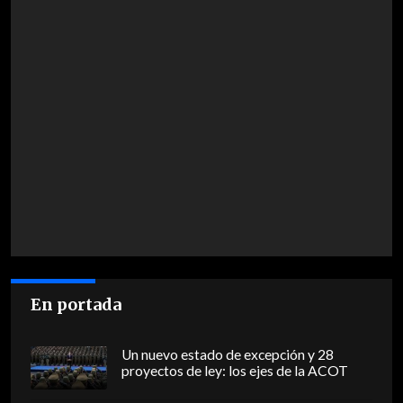
En portada
Un nuevo estado de excepción y 28
proyectos de ley: los ejes de la ACOT