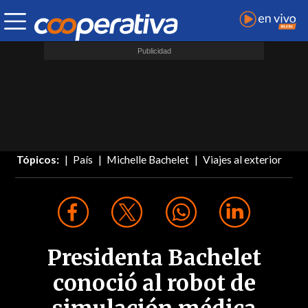
Tópicos:
País
Michelle Bachelet
Viajes al exterior
Presidenta Bachelet
conoció al robot de