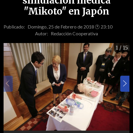
simulación médica
"Mikoto" en Japón
Publicado: Domingo, 25 de Febrero de 2018 🕐 23:10
Autor:
Redacción Cooperativa
1
/ 15