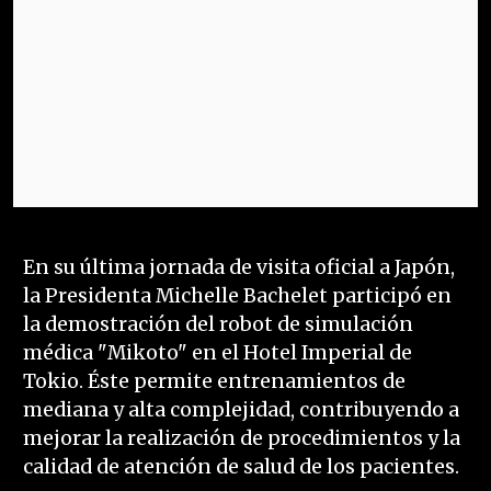
En su última jornada de visita oficial a Japón,
la Presidenta Michelle Bachelet participó en
la demostración del robot de simulación
médica "Mikoto" en el Hotel Imperial de
Tokio. Éste permite entrenamientos de
mediana y alta complejidad, contribuyendo a
mejorar la realización de procedimientos y la
calidad de atención de salud de los pacientes.