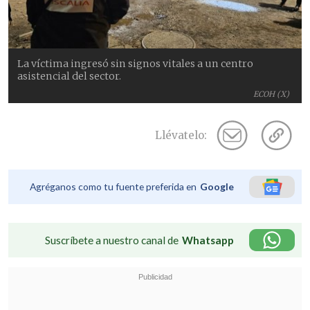
La víctima ingresó sin signos vitales a un centro
asistencial del sector.
ECOH (X)
Llévatelo:
Agréganos como tu fuente preferida en
Google
Suscríbete a nuestro canal de
Whatsapp