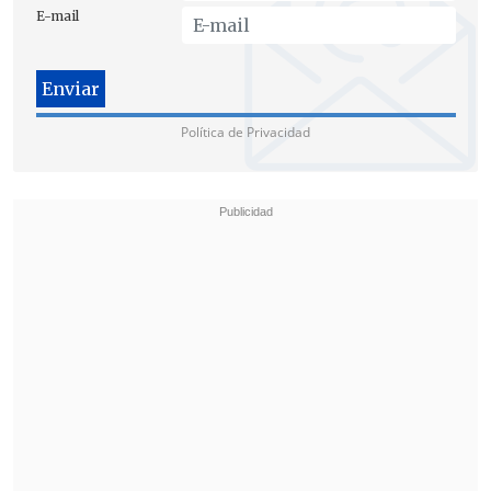
E-mail
Política de Privacidad