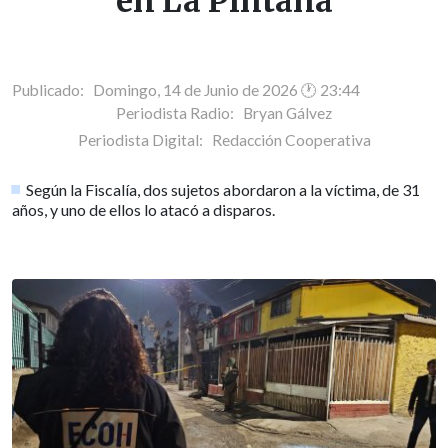
en La Pintana
Publicado: Domingo, 14 de Junio de 2026 🕐 23:44
Periodista Radio:
Bryan Gálvez
Periodista Digital:
Redacción Cooperativa
Según la Fiscalía, dos sujetos abordaron a la víctima, de 31
años, y uno de ellos lo atacó a disparos.