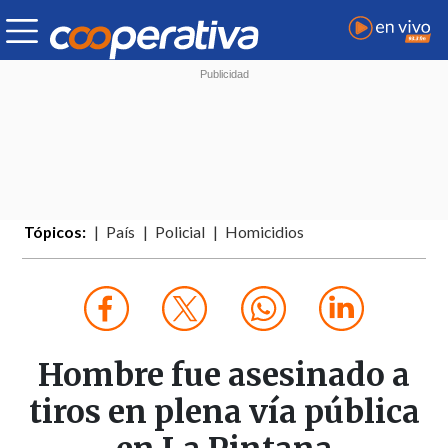
Tópicos:
País
Policial
Homicidios
Hombre fue asesinado a
tiros en plena vía pública