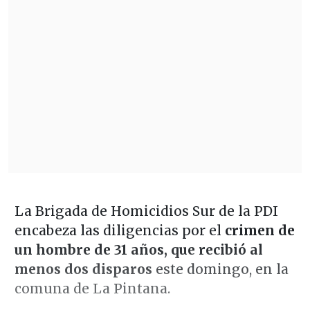
La Brigada de Homicidios Sur de la PDI
encabeza las diligencias por el
crimen de
un hombre de 31 años, que recibió al
menos dos disparos
este domingo, en la
comuna de La Pintana.