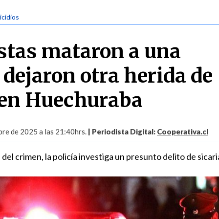
icidios
stas mataron a una
 dejaron otra herida de
 en Huechuraba
bre de 2025 a las 21:40hrs.
| Periodista Digital:
Cooperativa.cl
 del crimen, la policía investiga un presunto delito de sicari