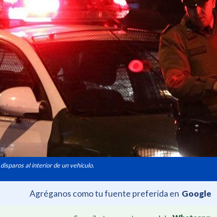
isparos al interior de un vehículo.
Agréganos como tu fuente preferida en
Google