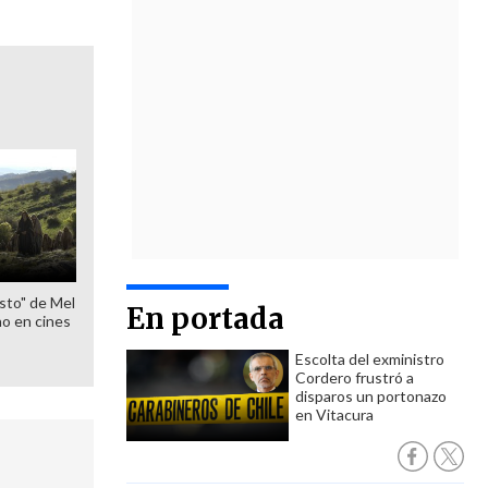
sto" de Mel
En portada
o en cines
Escolta del exministro
Cordero frustró a
disparos un portonazo
en Vitacura