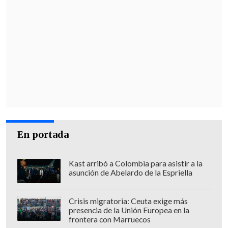
En portada
Kast arribó a Colombia para asistir a la
asunción de Abelardo de la Espriella
Crisis migratoria: Ceuta exige más
presencia de la Unión Europea en la
frontera con Marruecos