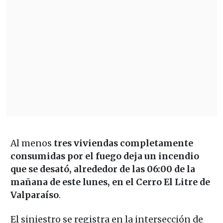
Al menos
tres viviendas completamente
consumidas por el fuego deja un incendio
que se desató, alrededor de las 06:00 de la
mañana de este lunes, en el Cerro El Litre de
Valparaíso
.
El siniestro se registra en la intersección de