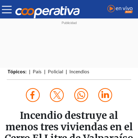
Tópicos:
País
Policial
Incendios
Incendio destruye al
menos tres viviendas en el