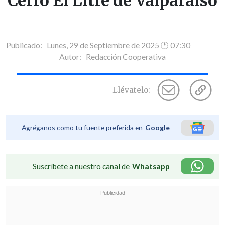
Cerro El Litre de Valparaíso
Publicado: Lunes, 29 de Septiembre de 2025 🕐 07:30
Autor:
Redacción Cooperativa
Llévatelo:
Agréganos como tu fuente preferida en
Google
Suscríbete a nuestro canal de
Whatsapp