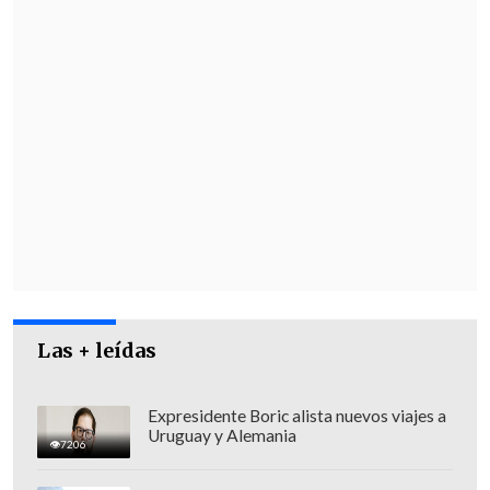
Las + leídas
Expresidente Boric alista nuevos viajes a
Uruguay y Alemania
7206