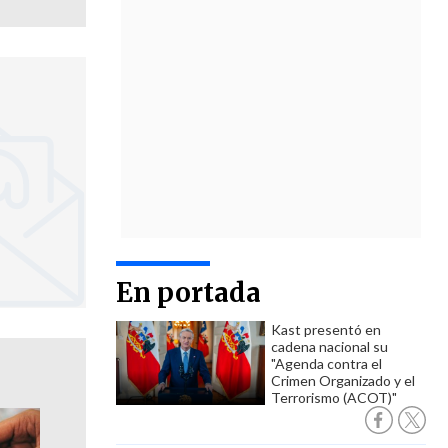
En portada
Kast presentó en
cadena nacional su
"Agenda contra el
Crimen Organizado y el
Terrorismo (ACOT)"