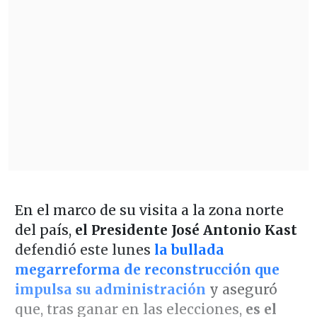
En el marco de su visita a la zona norte
del país,
el Presidente José Antonio Kast
defendió este lunes
la bullada
megarreforma de reconstrucción que
impulsa su administración
y aseguró
que, tras ganar en las elecciones,
es el