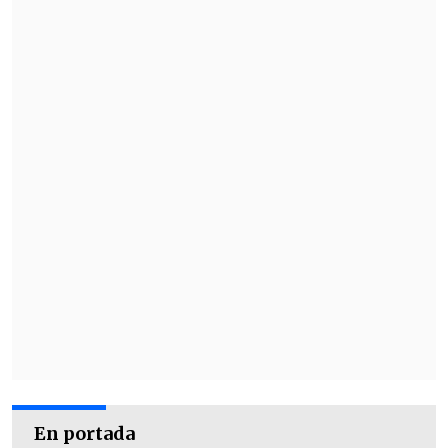
En portada