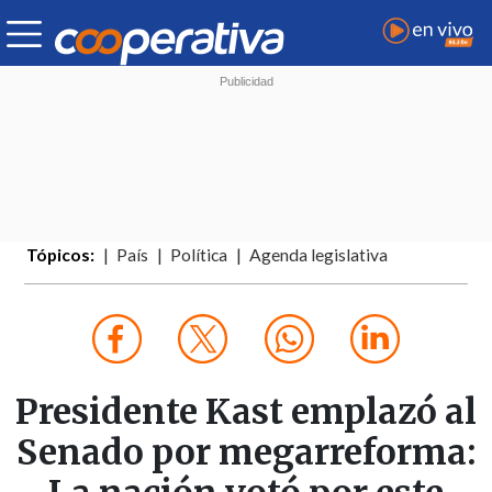
Tópicos:
País
Política
Agenda legislativa
Presidente Kast emplazó al
Senado por megarreforma: