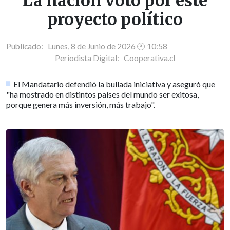
La nación votó por este
proyecto político
Publicado: Lunes, 8 de Junio de 2026 🕐 10:58
Periodista Digital:
Cooperativa.cl
El Mandatario defendió la bullada iniciativa y aseguró que
"ha mostrado en distintos países del mundo ser exitosa,
porque genera más inversión, más trabajo".