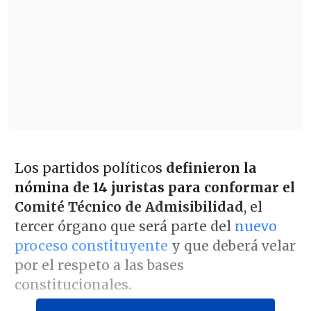
Los partidos políticos
definieron la
nómina de 14 juristas para conformar el
Comité Técnico de Admisibilidad
, el
tercer órgano que será parte del
nuevo
proceso constituyente
y que deberá velar
por el respeto a las bases
constitucionales.