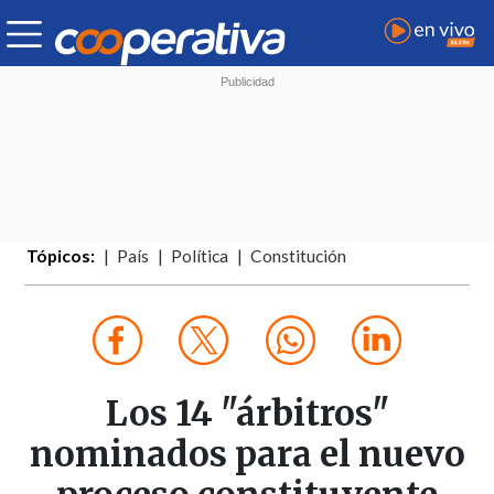
Tópicos:
País
Política
Constitución
Los 14 "árbitros"
nominados para el nuevo