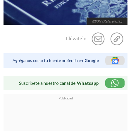
ATON (Referencial)
Llévatelo:
Agréganos como tu fuente preferida en
Google
Suscríbete a nuestro canal de
Whatsapp