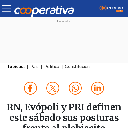
Tópicos:
País
Política
Constitución
RN, Evópoli y PRI definen
este sábado sus posturas