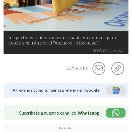
Los partidos realizarán este sábado encuentros para
concluir si irán por el "Apruebo" o Rechazo".
ATON (Referencial)
Llévatelo:
Agréganos como tu fuente preferida en
Google
Suscríbete a nuestro canal de
Whatsapp