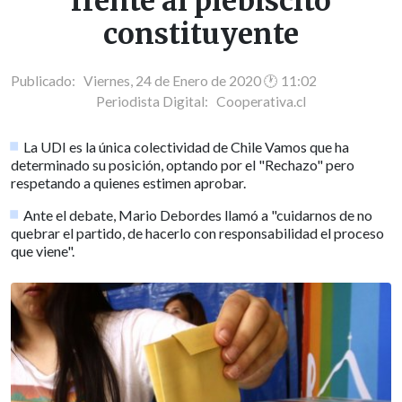
frente al plebiscito
constituyente
Publicado: Viernes, 24 de Enero de 2020 🕐 11:02
Periodista Digital:
Cooperativa.cl
La UDI es la única colectividad de Chile Vamos que ha
determinado su posición, optando por el "Rechazo" pero
respetando a quienes estimen aprobar.
Ante el debate, Mario Debordes llamó a "cuidarnos de no
quebrar el partido, de hacerlo con responsabilidad el proceso
que viene".