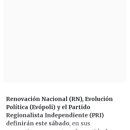
Renovación Nacional (RN), Evolución
Política (Evópoli) y el Partido
Regionalista Independiente (PRI)
definirán este sábado
, en sus