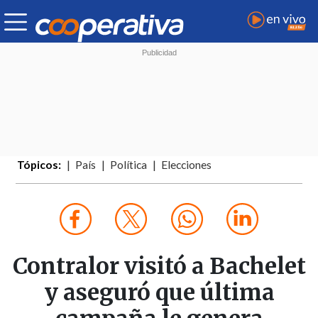
Tópicos:
País
Política
Elecciones
Contralor visitó a Bachelet
y aseguró que última