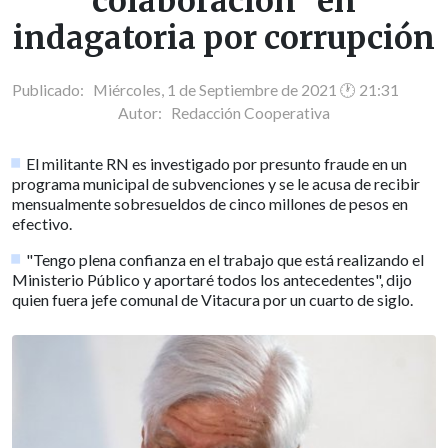
colaboración" en
indagatoria por corrupción
Publicado: Miércoles, 1 de Septiembre de 2021 🕐 21:31
Autor:
Redacción Cooperativa
El militante RN es investigado por presunto fraude en un
programa municipal de subvenciones y se le acusa de recibir
mensualmente sobresueldos de cinco millones de pesos en
efectivo.
"Tengo plena confianza en el trabajo que está realizando el
Ministerio Público y aportaré todos los antecedentes", dijo
quien fuera jefe comunal de Vitacura por un cuarto de siglo.