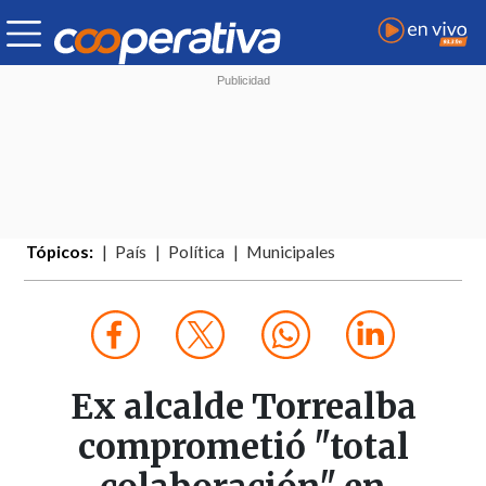
Tópicos:
País
Política
Municipales
Ex alcalde Torrealba
comprometió "total