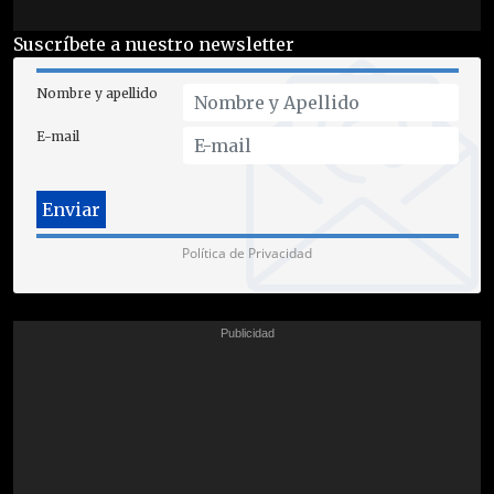
Suscríbete a nuestro newsletter
Nombre y apellido
E-mail
Política de Privacidad