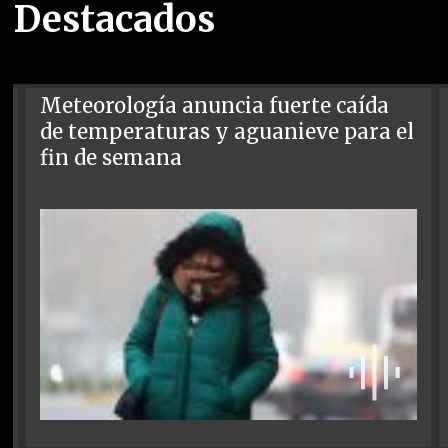
Destacados
Meteorología anuncia fuerte caída
de temperaturas y aguanieve para el
fin de semana