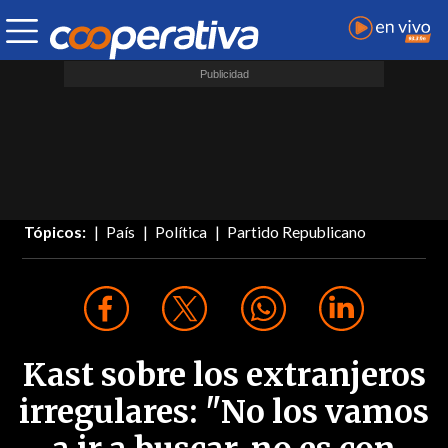
Tópicos:
País
Política
Partido Republicano
Kast sobre los extranjeros
irregulares: "No los vamos