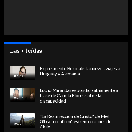
Las + leídas
Expresidente Boric alista nuevos viajes a
Uruguay y Alemania
7764
Lucho Miranda respondió sabiamente a
frase de Camila Flores sobre la
6784
discapacidad
"La Resurrección de Cristo" de Mel
Gibson confirmó estreno en cines de
5274
Chile