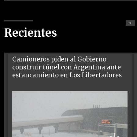
+
Recientes
Camioneros piden al Gobierno
construir túnel con Argentina ante
estancamiento en Los Libertadores