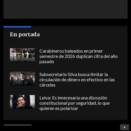
En portada
Carabineros baleados en primer
semestre de 2026 duplican cifra del año
pasado
Subsecretario Silva busca limitar la
circulación de dinero en efectivo en las
cárceles
Leiva: Es innecesaria una discusión
constitucional por seguridad, lo que
quieren es polarizar
+