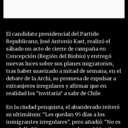
El candidato presidencial del Partido
Republicano, José Antonio Kast, realizó el
sábado un acto de cierre de campaña en
Concepción (Región del Biobío) y entregó
nuevas luces sobre sus planes migratorios,
tras haber suavizado a mitad de semana, en el
debate de la Archi, su promesa de expulsar a
extranjeros irregulares y afirmar que en
realidad los "invitaría" a salir de Chile.
En la ciudad penquista, el abanderado reiteró
su ultimátum: "Les quedan 95 días a los
inmigrantes irregulares", pero añadió: "No es