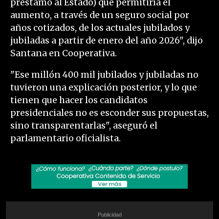
préstamo al Estado) que permitiría el
aumento, a través de un seguro social por
años cotizados, de los actuales jubilados y
jubiladas a partir de enero del año 2026", dijo
Santana en Cooperativa.
"Ese millón 400 mil jubilados y jubiladas no
tuvieron una explicación posterior, y lo que
tienen que hacer los candidatos
presidenciales no es esconder sus propuestas,
sino transparentarlas", aseguró el
parlamentario oficialista.