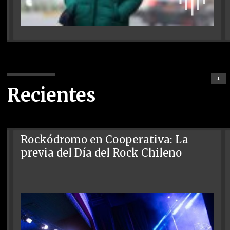
+
Recientes
Rockódromo en Cooperativa: La
previa del Día del Rock Chileno