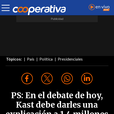
Tópicos:
País
Política
Presidenciales
PS: En el debate de hoy,
Kast debe darles una