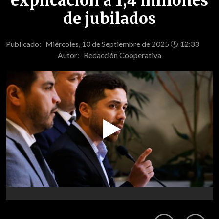
explicación a 1,4 millones
de jubilados
Publicado: Miércoles, 10 de Septiembre de 2025 🕐 12:33
Autor:
Redacción Cooperativa
Play
Video