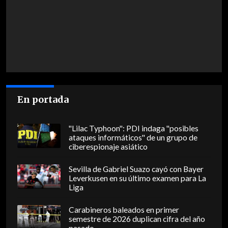
En portada
"Lilac Typhoon": PDI indaga "posibles
ataques informáticos" de un grupo de
ciberespionaje asiático
Sevilla de Gabriel Suazo cayó con Bayer
Leverkusen en su último examen para La
Liga
Carabineros baleados en primer
semestre de 2026 duplican cifra del año
pasado