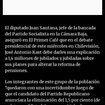
El diputado Juan Santana, jefe de la bancada
del Partido Socialista en la Cámara Baja,
aseguró en El Primer Café que en el debate
presidencial de este miércoles en Chilevisión,
José Antonio Kast debe darles una explicación
a 1,4 millones de jubilados y jubiladas sobre
sus planes para alterar la reforma de
pensiones.
Los integrantes de este grupo de la población
"quedaron con una incertidumbre luego de
que el candidato del Partido Republicano
anunciara la eliminación del 1,5 por ciento (de