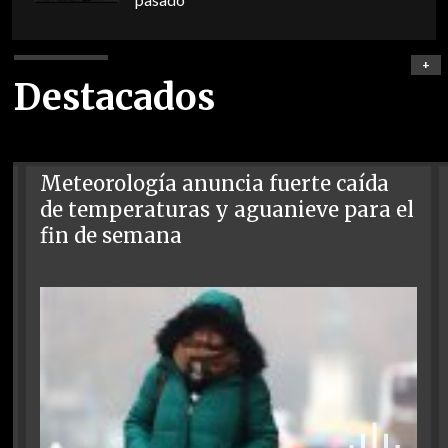
+
Destacados
Meteorología anuncia fuerte caída
de temperaturas y aguanieve para el
fin de semana