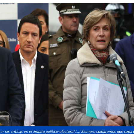
 las críticas en el ámbito político-electoral (...) Siempre cuidaremos que cada