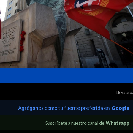
Llévatelo:
Agréganos como tu fuente preferida en
Google
Suscríbete a nuestro canal de
Whatsapp