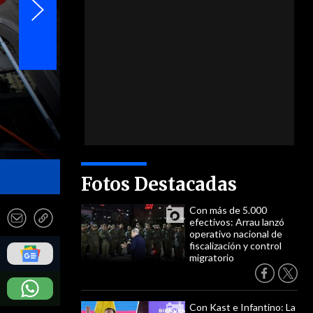
- ATON
Fotos Destacadas
Con más de 5.000
efectivos: Arrau lanzó
operativo nacional de
fiscalización y control
migratorio
Con Kast e Infantino: La