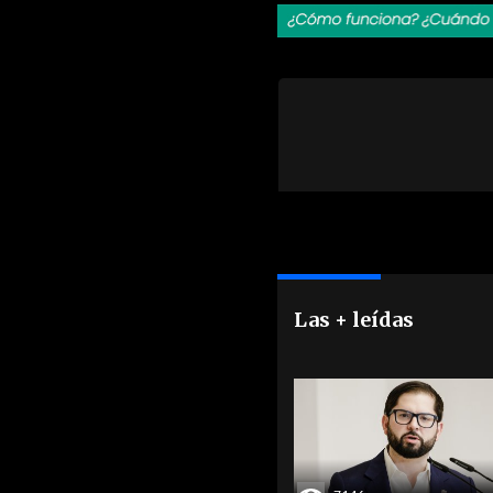
Las + leídas