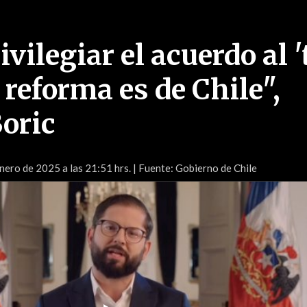
ivilegiar el acuerdo al 
a reforma es de Chile",
Boric
nero de 2025 a las 21:51 hrs.
| Fuente: Gobierno de Chile