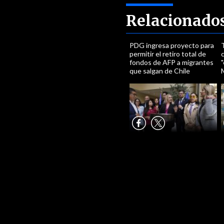
Relacionado
PDG ingresa proyecto para
permitir el retiro total de
fondos de AFP a migrantes
"
que salgan de Chile