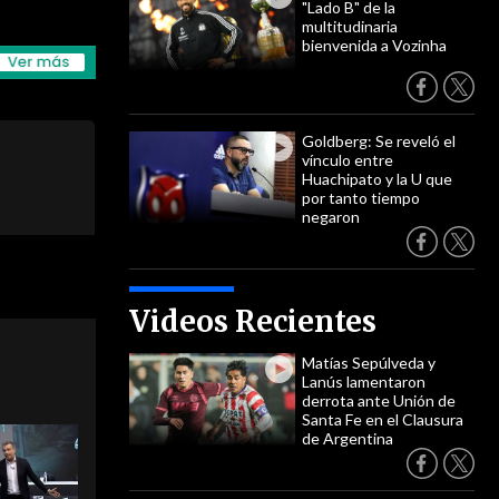
"Lado B" de la
multitudinaria
bienvenida a Vozinha
Goldberg: Se reveló el
vínculo entre
Huachipato y la U que
por tanto tiempo
negaron
Videos Recientes
Matías Sepúlveda y
Lanús lamentaron
derrota ante Unión de
Santa Fe en el Clausura
de Argentina