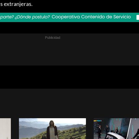
s extranjeras.