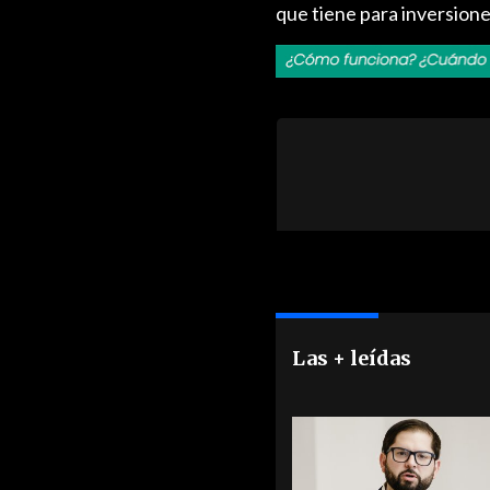
que tiene para inversione
Las + leídas