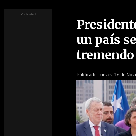
President
un país se
tremendo 
Publicado:
Jueves, 16 de Novi