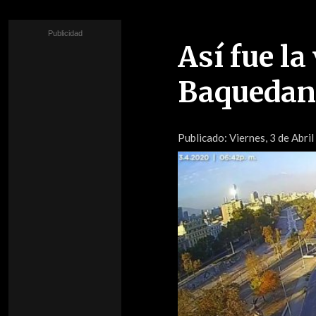
Así fue la
Baquedan
Publicado:
Viernes, 3 de Abril