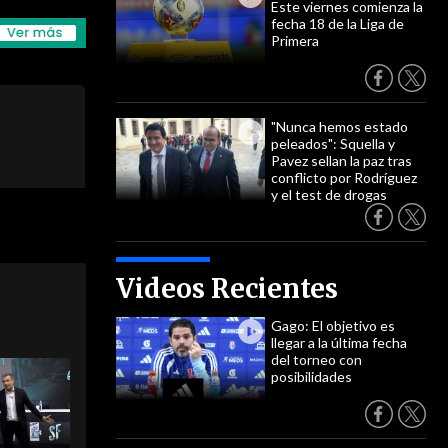
Este viernes comienza la
fecha 18 de la Liga de
Primera
"Nunca hemos estado
peleados": Squella y
Pavez sellan la paz tras
conflicto por Rodríguez
y el test de drogas
Videos Recientes
Gago: El objetivo es
llegar a la última fecha
del torneo con
posibilidades