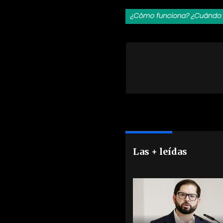
Las + leídas