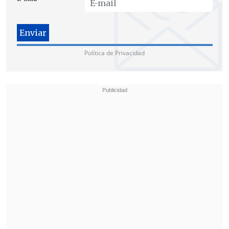
Política de Privacidad