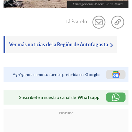
Emergencias Macro Zona Norte
Llévatelo:
Ver más noticias de la Región de Antofagasta
Agréganos como tu fuente preferida en
Google
Suscríbete a nuestro canal de
Whatsapp