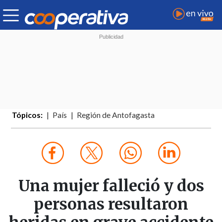
Tópicos:
País
Región de Antofagasta
Una mujer falleció y dos
personas resultaron