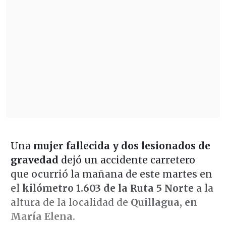
Una
mujer fallecida y dos lesionados de
gravedad
dejó un accidente carretero
que ocurrió la mañana de este martes en
el
kilómetro 1.603 de la Ruta 5 Norte
a la
altura de la localidad de
Quillagua, en
María Elena.