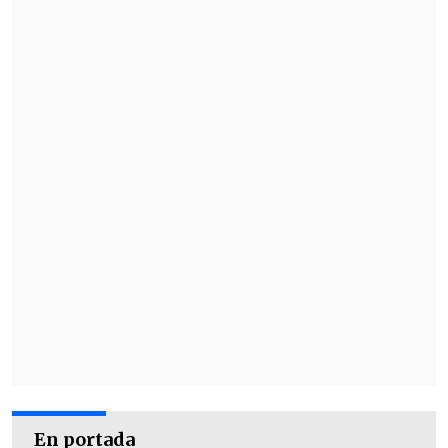
En portada