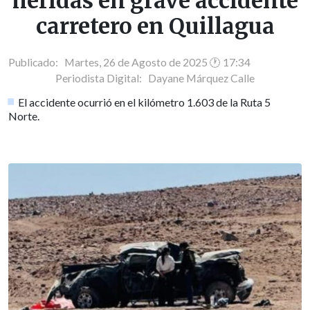
heridas en grave accidente
carretero en Quillagua
Publicado: Martes, 26 de Agosto de 2025 🕐 17:34
Periodista Digital:
Dayane Márquez Calle
El accidente ocurrió en el kilómetro 1.603 de la Ruta 5
Norte.