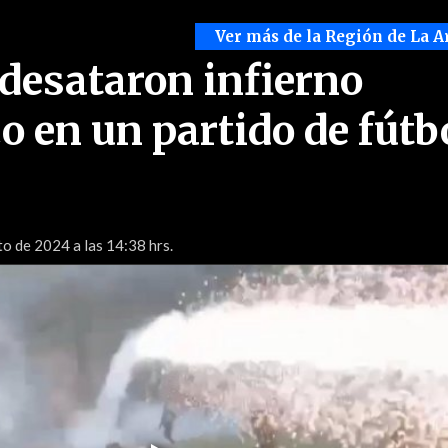
Ver más de la Región de La A
 desataron infierno
o en un partido de fútb
o de 2024 a las 14:38 hrs.