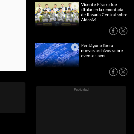
Vicente Pizarro fue
titular en la remontada
de Rosario Central sobre
Aldosivi
Pentágono libera
nuevos archivos sobre
eventos ovni