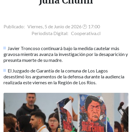
Julia Chuñil
Publicado: Viernes, 5 de Junio de 2026 🕐 17:00
Periodista Digital:
Cooperativa.cl
Javier Troncoso continuará bajo la medida cautelar más
gravosa mientras avanza la investigación por la desaparición y
presunta muerte de su madre.
El Juzgado de Garantía de la comuna de Los Lagos
desestimó los argumentos de la defensa durante la audiencia
realizada este viernes en la Región de Los Ríos.