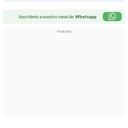
Suscríbete a nuestro canal de
Whatsapp