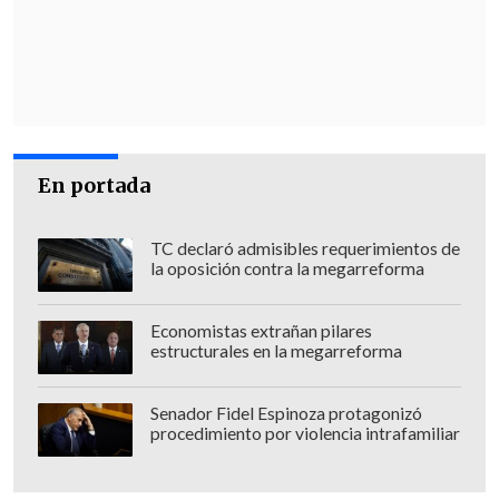
En portada
TC declaró admisibles requerimientos de
la oposición contra la megarreforma
Economistas extrañan pilares
estructurales en la megarreforma
Senador Fidel Espinoza protagonizó
procedimiento por violencia intrafamiliar