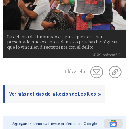
La defensa del imputado asegura que no se han
presentado nuevos antecedentes o pruebas biológicas
que lo vinculen directamente con el delito.
ATON (referencial)
Llévatelo:
Ver más noticias de la Región de Los Ríos
Agréganos como tu fuente preferida en
Google