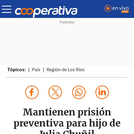
Tópicos:
País
Región de Los Ríos
Mantienen prisión
preventiva para hijo de