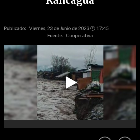
Rancagua
Publicado: Viernes, 23 de Junio de 2023 🕐 17:45
Fuente:
Cooperativa
Play
Video