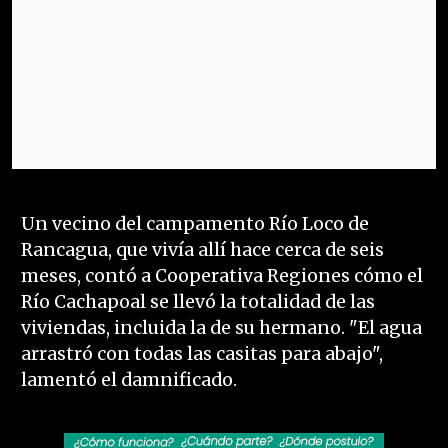
Un vecino del campamento Río Loco de
Rancagua, que vivía allí hace cerca de seis
meses, contó a Cooperativa Regiones cómo el
Río Cachapoal se llevó la totalidad de las
viviendas, incluida la de su hermano. "El agua
arrastró con todas las casitas para abajo",
lamentó el damnificado.