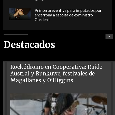
Prisión preventiva para imputados por
encerrona a escolta de exministro
Cordero
+
Destacados
Rockódromo en Cooperativa: Ruido
Austral y Runkuwe, festivales de
Magallanes y O'Higgins