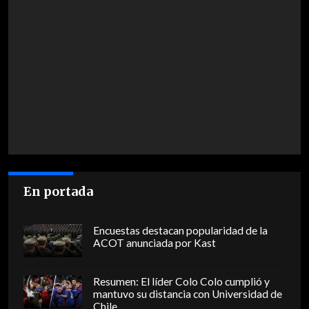
En portada
Encuestas destacan popularidad de la
ACOT anunciada por Kast
Resumen: El líder Colo Colo cumplió y
mantuvo su distancia con Universidad de
Chile