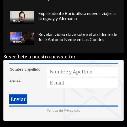
Expresidente Boric alista nuevos viajes a
Uruguay y Alemania
8124
Revelan video clave sobre el accidente de
José Antonio Neme en Las Condes
6099
Suscríbete a nuestro newsletter
Nombre y apellido
E-mail
Política de Privacidad