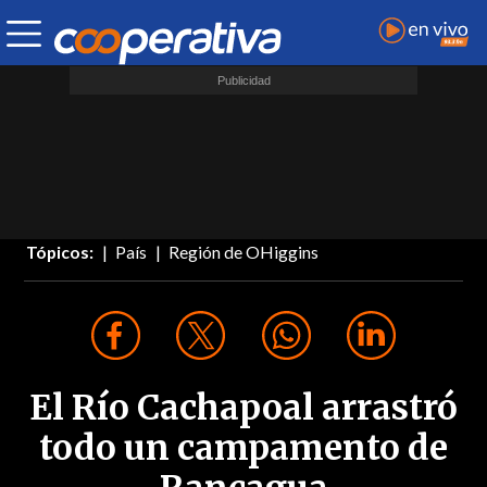
Tópicos:
País
Región de OHiggins
El Río Cachapoal arrastró
todo un campamento de