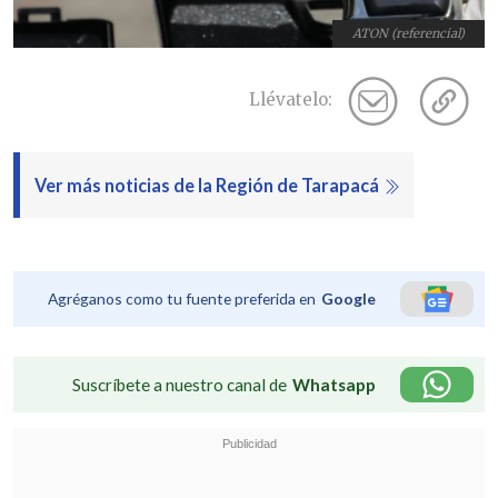
ATON (referencial)
Llévatelo:
Ver más noticias de la Región de Tarapacá
Agréganos como tu fuente preferida en
Google
Suscríbete a nuestro canal de
Whatsapp