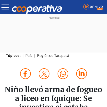
Tópicos:
País
Región de Tarapacá
Niño llevó arma de fogueo
a liceo en Iquique: Se