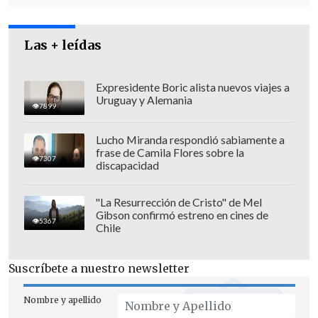
Las + leídas
Expresidente Boric alista nuevos viajes a
Uruguay y Alemania
7899
Lucho Miranda respondió sabiamente a
frase de Camila Flores sobre la
7307
discapacidad
"La Resurrección de Cristo" de Mel
Gibson confirmó estreno en cines de
5367
Chile
Suscríbete a nuestro newsletter
Nombre y apellido