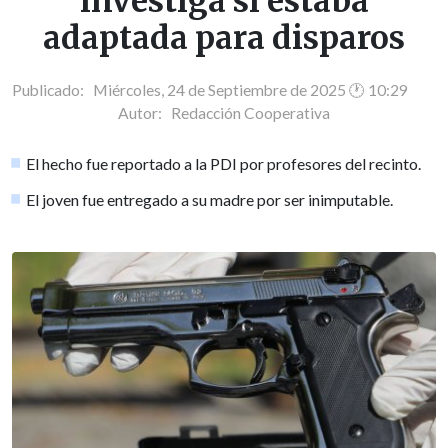
investiga si estaba
adaptada para disparos
Publicado: Miércoles, 24 de Septiembre de 2025 🕐 10:29
Autor:
Redacción Cooperativa
El hecho fue reportado a la PDI por profesores del recinto.
El joven fue entregado a su madre por ser inimputable.