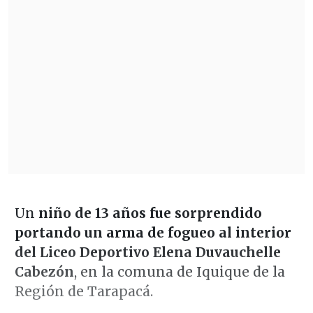
Un
niño de 13 años fue sorprendido
portando un arma de fogueo al interior
del Liceo Deportivo Elena Duvauchelle
Cabezón
, en la comuna de Iquique de la
Región de Tarapacá.