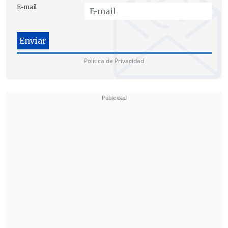
E-mail
Política de Privacidad