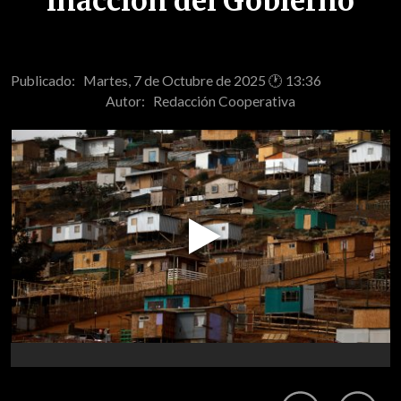
inacción del Gobierno
Publicado: Martes, 7 de Octubre de 2025 🕐 13:36
Autor:
Redacción Cooperativa
Play
Video