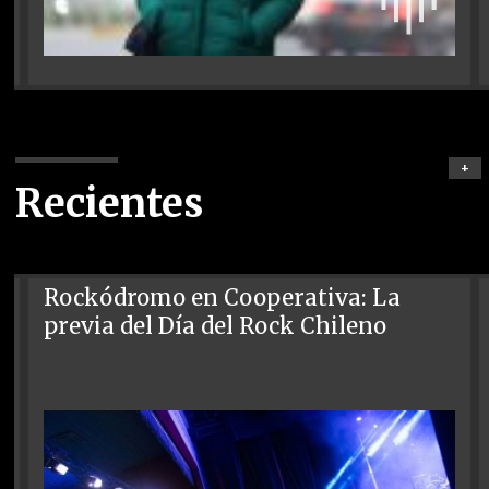
+
Recientes
Rockódromo en Cooperativa: La
previa del Día del Rock Chileno