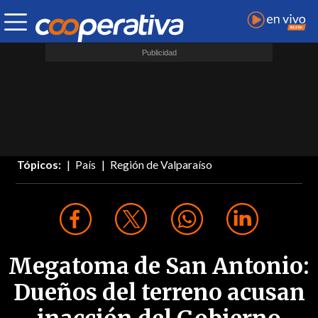
Tópicos:
País
Región de Valparaíso
Megatoma de San Antonio:
Dueños del terreno acusan