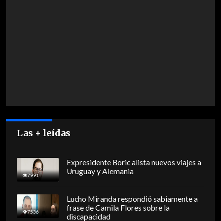
Las + leídas
Expresidente Boric alista nuevos viajes a
Uruguay y Alemania
7991
Lucho Miranda respondió sabiamente a
frase de Camila Flores sobre la
7536
discapacidad