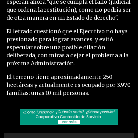
esperan ahora "que se cumpla el fallo (judicial
que ordena la restitución), como no podría ser
de otra manera en un Estado de derecho".
El letrado cuestionó que el Ejecutivo no haya
presionado para lograr avances, y evitó
especular sobre una posible dilación
deliberada, con miras a dejar el problema a la
próxima Administración.
El terreno tiene aproximadamente 250
hectáreas y actualmente es ocupado por 3.970
familias: unas 10 mil personas.