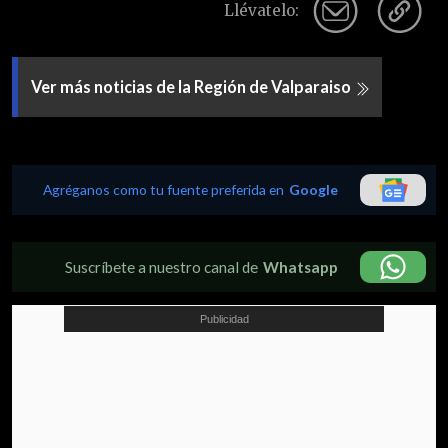
Llévatelo:
Ver más noticias de la Región de Valparaiso
Agréganos como tu fuente preferida en
Google
Suscríbete a nuestro canal de
Whatsapp