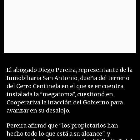
El abogado Diego Pereira, representante de la
Inmobiliaria San Antonio, dueña del terreno
del Cerro Centinela en el que se encuentra
instalada la "megatoma", cuestionó en
Cooperativa la inacción del Gobierno para
avanzar en su desalojo.
Pereira afirmó que "los propietarios han
hecho todo lo que está a su alcance", y