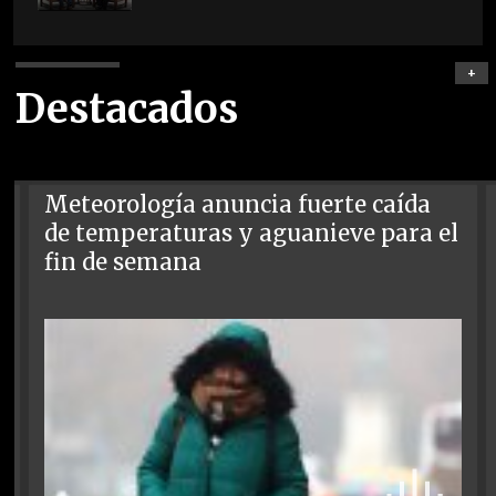
+
Destacados
Meteorología anuncia fuerte caída
de temperaturas y aguanieve para el
fin de semana