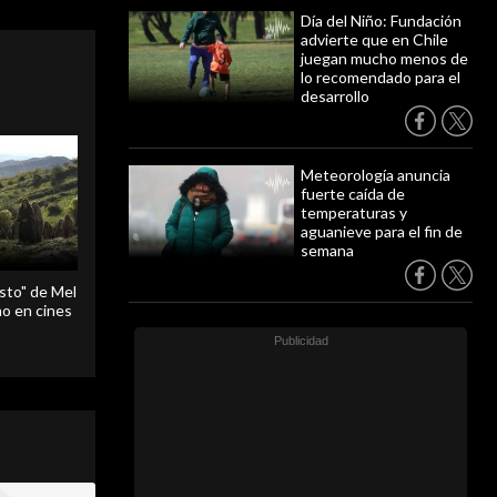
Día del Niño: Fundación
advierte que en Chile
juegan mucho menos de
lo recomendado para el
desarrollo
Meteorología anuncia
fuerte caída de
temperaturas y
aguanieve para el fin de
semana
sto" de Mel
o en cines