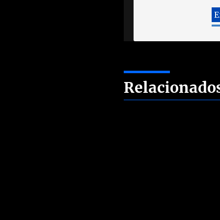
Relacionado
Sin artículos relacionados