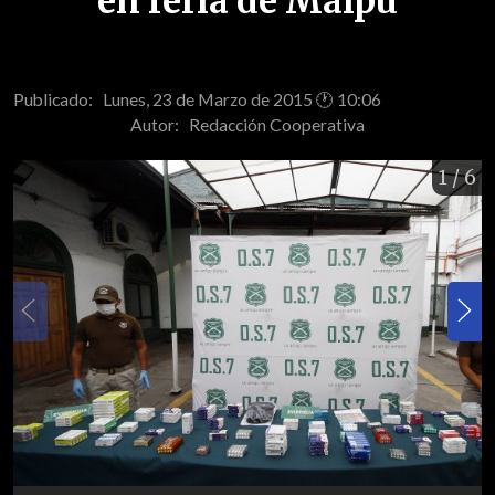
en feria de Maipú
Publicado: Lunes, 23 de Marzo de 2015 🕐 10:06
Autor:
Redacción Cooperativa
1
/ 6