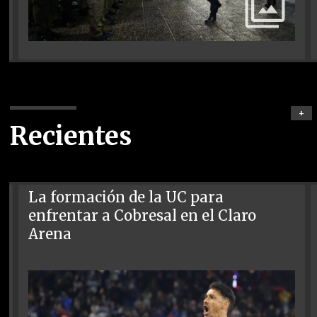
+
Recientes
La formación de la UC para
enfrentar a Cobresal en el Claro
Arena