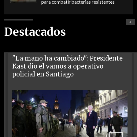
para combatir bacterias resistentes
+
Destacados
"La mano ha cambiado": Presidente
Kast dio el vamos a operativo
policial en Santiago