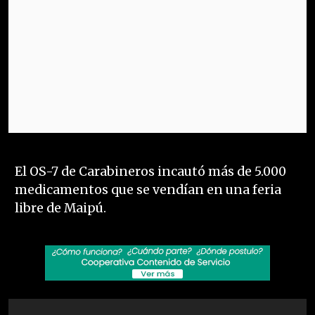
El OS-7 de Carabineros incautó más de 5.000
medicamentos que se vendían en una feria
libre de Maipú.