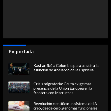
En portada
Kast arribó a Colombia para asistir a la
asunción de Abelardo de la Espriella
Crisis migratoria: Ceuta exige más
presencia de la Unión Europea en la
frontera con Marruecos
Revolución científica: un sistema de IA
creó, desde cero, genomas funcionales