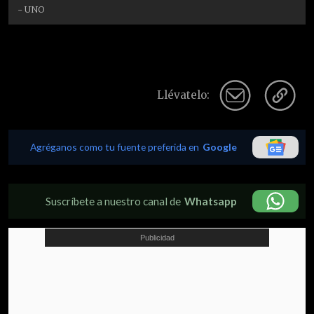
- UNO
Llévatelo:
Agréganos como tu fuente preferida en
Google
Suscríbete a nuestro canal de
Whatsapp