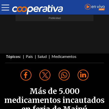
Tópicos:
País
Salud
Medicamentos
Más de 5.000
medicamentos incautados