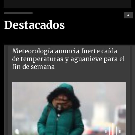
+
Destacados
Meteorología anuncia fuerte caída
de temperaturas y aguanieve para el
fin de semana