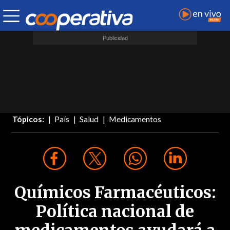
Tópicos:
País
Salud
Medicamentos
Químicos Farmacéuticos:
Política nacional de