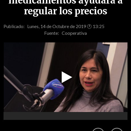
medicamentos ayudará a
regular los precios
Publicado: Lunes, 14 de Octubre de 2019 🕐 13:25
Fuente:
Cooperativa
Play
Video