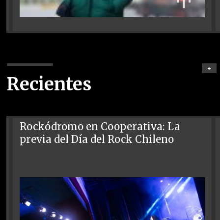
+
Recientes
Rockódromo en Cooperativa: La
previa del Día del Rock Chileno