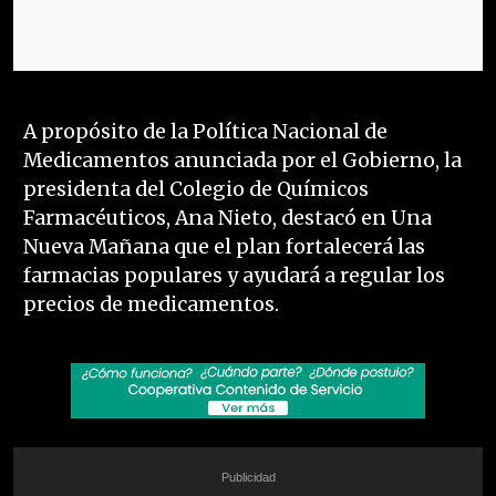
A propósito de la Política Nacional de
Medicamentos anunciada por el Gobierno, la
presidenta del Colegio de Químicos
Farmacéuticos, Ana Nieto, destacó en Una
Nueva Mañana que el plan fortalecerá las
farmacias populares y ayudará a regular los
precios de medicamentos.