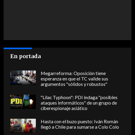
En portada
Megarreforma: Oposición tiene
esperanza en que el TC valide sus
argumentos "sólidos y robustos"
"Lilac Typhoon": PDI indaga "posibles
ataques informáticos" de un grupo de
ciberespionaje asiático
Hasta con el buzo puesto: Iván Román
llegó a Chile para sumarse a Colo Colo