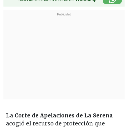
La
Corte de Apelaciones de La Serena
acogió el recurso de protección que