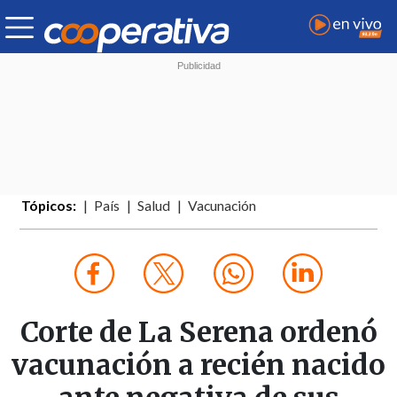
Tópicos:
País
Salud
Vacunación
Corte de La Serena ordenó
vacunación a recién nacido