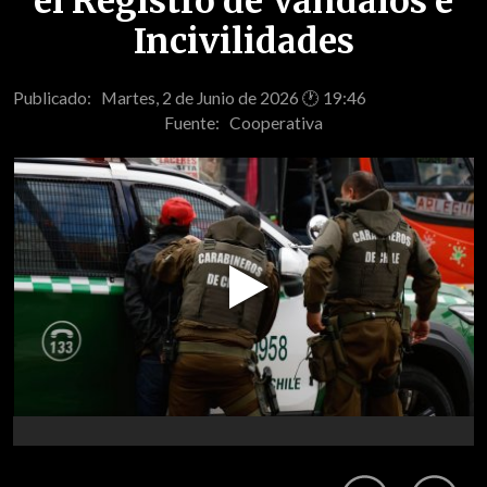
el Registro de Vándalos e
Incivilidades
Publicado: Martes, 2 de Junio de 2026 🕐 19:46
Fuente:
Cooperativa
Play
Video