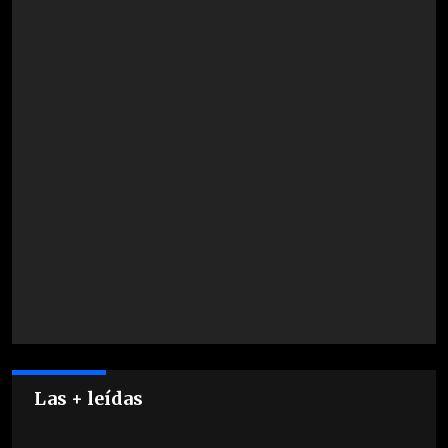
Las + leídas