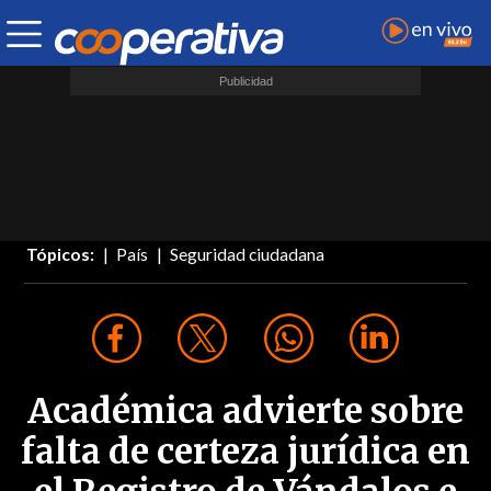
Tópicos:
País
Seguridad ciudadana
Académica advierte sobre
falta de certeza jurídica en