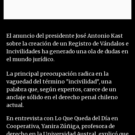
El anuncio del presidente José Antonio Kast
sobre la creación de un Registro de Vándalos e
Incivilidades ha generado una ola de dudas en
el mundo jurídico.
La principal preocupación radica en la
vaguedad del término "incivilidad", una
palabra que, según expertos, carece de un
anclaje sólido en el derecho penal chileno
actual.
En entrevista con Lo Que Queda del Día en
Cooperativa, Yanira Zúñiga, profesora de
derecho en la Universidad Austral, explicó que