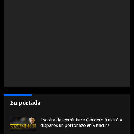
En portada
Escolta del exministro Cordero frustró a
disparos un portonazo en Vitacura