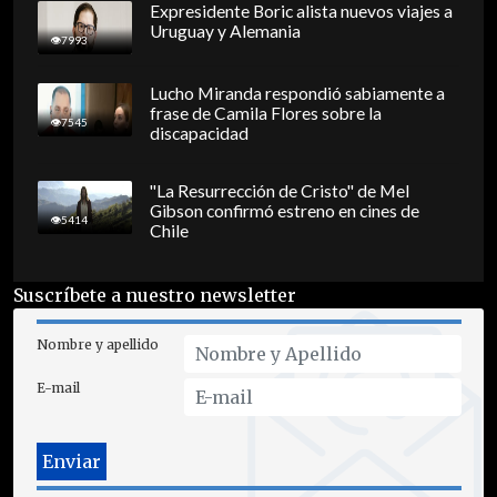
Expresidente Boric alista nuevos viajes a
Uruguay y Alemania
7993
Lucho Miranda respondió sabiamente a
frase de Camila Flores sobre la
7545
discapacidad
"La Resurrección de Cristo" de Mel
Gibson confirmó estreno en cines de
5414
Chile
Suscríbete a nuestro newsletter
Nombre y apellido
E-mail