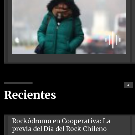
+
Recientes
Rockódromo en Cooperativa: La
previa del Día del Rock Chileno