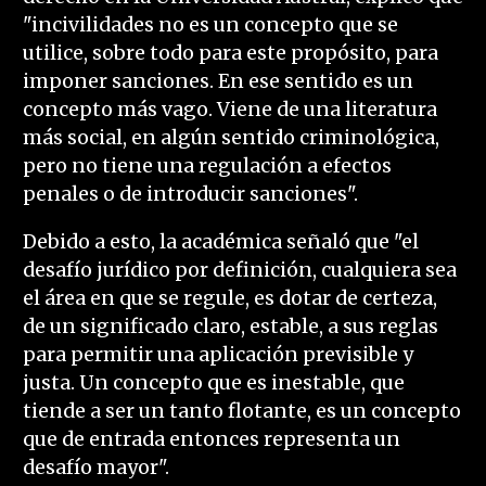
"incivilidades no es un concepto que se
utilice, sobre todo para este propósito, para
imponer sanciones. En ese sentido es un
concepto más vago. Viene de una literatura
más social, en algún sentido criminológica,
pero no tiene una regulación a efectos
penales o de introducir sanciones".
Debido a esto, la académica señaló que "el
desafío jurídico por definición, cualquiera sea
el área en que se regule, es dotar de certeza,
de un significado claro, estable, a sus reglas
para permitir una aplicación previsible y
justa. Un concepto que es inestable, que
tiende a ser un tanto flotante, es un concepto
que de entrada entonces representa un
desafío mayor".