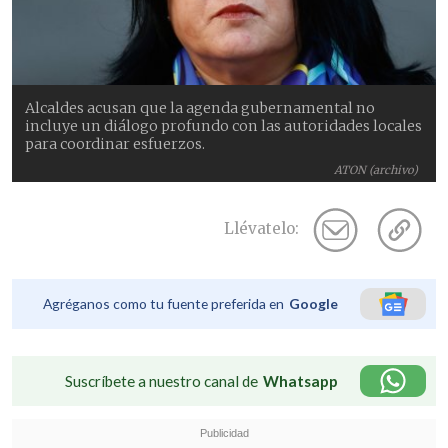
Alcaldes acusan que la agenda gubernamental no
incluye un diálogo profundo con las autoridades locales
para coordinar esfuerzos.
ATON (archivo)
Llévatelo:
Agréganos como tu fuente preferida en
Google
Suscríbete a nuestro canal de
Whatsapp