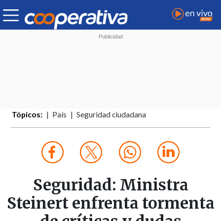
Tópicos:
País
Seguridad ciudadana
Seguridad: Ministra
Steinert enfrenta tormenta