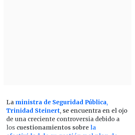
La
ministra de Seguridad Pública
,
Trinidad Steinert
, se encuentra en el ojo
de una creciente controversia debido a
los
cuestionamientos sobre
la