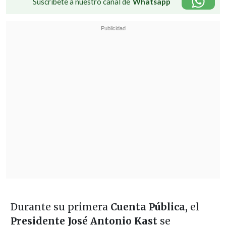
Suscríbete a nuestro canal de
Whatsapp
Durante su primera
Cuenta Pública,
el
Presidente José Antonio Kast
se