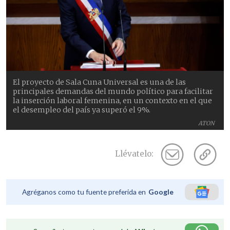
El proyecto de Sala Cuna Universal es una de las
principales demandas del mundo político para facilitar
la inserción laboral femenina, en un contexto en el que
el desempleo del país ya superó el 9%.
ATON
Llévatelo:
Agréganos como tu fuente preferida en
Google