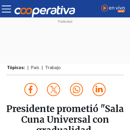
Tópicos:
País
Trabajo
Presidente prometió "Sala
Cuna Universal con