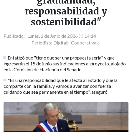
gradualidad,
responsabilidad y
sostenibilidad"
Publicado: Lunes, 1 de Junio de 2026 🕐 14:14
Periodista Digital:
Cooperativa.cl
Enfatizó que "tiene que ser una propuesta seria" y que
ingresarán el 15 de junio sus indicaciones al proyecto, alojado
en la Comisión de Hacienda del Senado.
"Es una responsabilidad que le afecta al Estado y que la
comparte con la familia, y vamos a avanzar con fuerza
cuidando que sea permanente en el tiempo", aseguró.