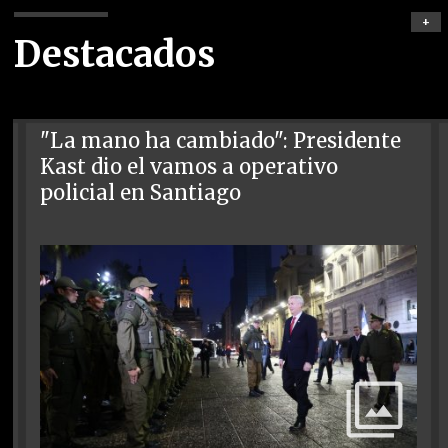
+
Destacados
"La mano ha cambiado": Presidente
Kast dio el vamos a operativo
policial en Santiago