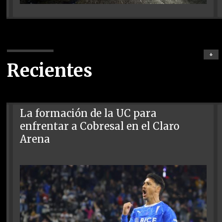
+
Recientes
La formación de la UC para
enfrentar a Cobresal en el Claro
Arena