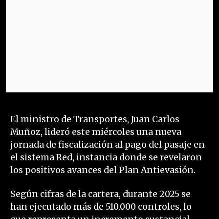
El ministro de Transportes, Juan Carlos
Muñoz, lideró este miércoles una nueva
jornada de fiscalización al pago del pasaje en
el sistema Red, instancia donde se revelaron
los positivos avances del Plan Antievasión.
Según cifras de la cartera, durante 2025 se
han ejecutado más de 510.000 controles, lo