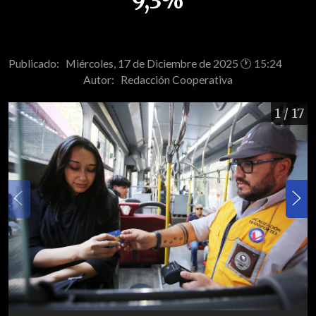
9,3%
Publicado: Miércoles, 17 de Diciembre de 2025 🕐 15:24
Autor:
Redacción Cooperativa
1
/ 17