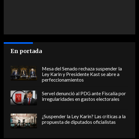
En portada
Mesa del Senado rechaza suspender la
Ley Karin y Presidente Kast se abre a
perfeccionamientos
Servel denunció al PDG ante Fiscalía por
irregularidades en gastos electorales
¿Suspender la Ley Karin? Las críticas a la
propuesta de diputados oficialistas