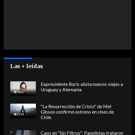
Las + leídas
Expresidente Boric alista nuevos viajes a
Uruguay y Alemania
7468
"La Resurrección de Cristo" de Mel
Gibson confirmó estreno en cines de
5144
Chile
Caos en "Sin Filtros": Panelistas trataron