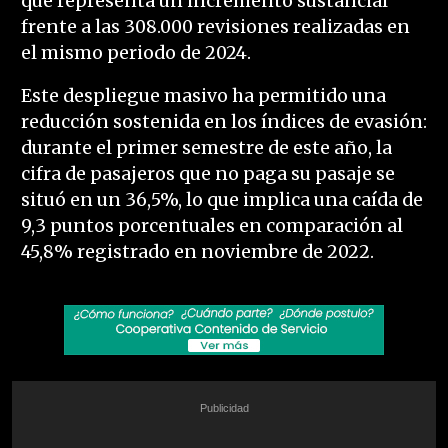
que representa un incremento sustancial
frente a las 308.000 revisiones realizadas en
el mismo periodo de 2024.
Este despliegue masivo ha permitido una
reducción sostenida en los índices de evasión:
durante el primer semestre de este año, la
cifra de pasajeros que no paga su pasaje se
situó en un 36,5%, lo que implica una caída de
9,3 puntos porcentuales en comparación al
45,8% registrado en noviembre de 2022.