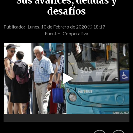
Sus avances, deudas y
desafíos
Publicado: Lunes, 10 de Febrero de 2020 🕐 18:17
Fuente:
Cooperativa
Play
Video