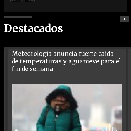
+
Destacados
Meteorología anuncia fuerte caída
de temperaturas y aguanieve para el
fin de semana