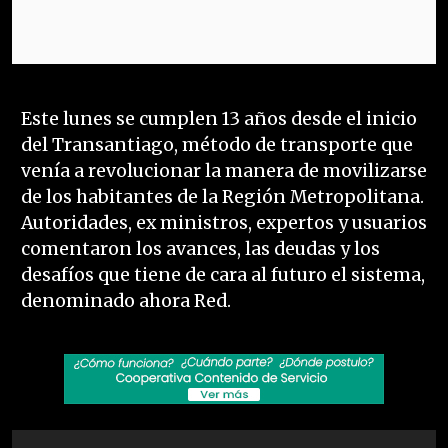
Este lunes se cumplen 13 años desde el inicio
del Transantiago, método de transporte que
venía a revolucionar la manera de movilizarse
de los habitantes de la Región Metropolitana.
Autoridades, ex ministros, expertos y usuarios
comentaron los avances, las deudas y los
desafíos que tiene de cara al futuro el sistema,
denominado ahora Red.