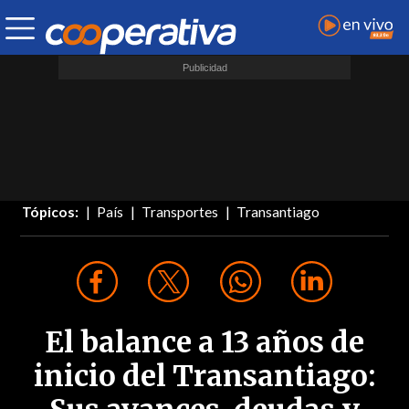
Tópicos:
País
Transportes
Transantiago
El balance a 13 años de
inicio del Transantiago: