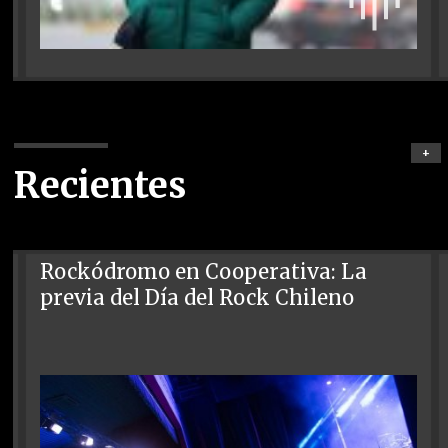
+
Recientes
Rockódromo en Cooperativa: La
previa del Día del Rock Chileno