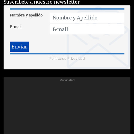
Suscríbete a nuestro newsletter
Nombre y apellido
E-mail
Política de Privacidad