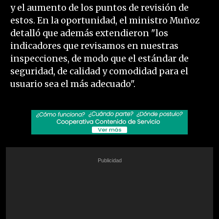
y el aumento de los puntos de revisión de
estos. En la oportunidad, el ministro Muñoz
detalló que además extendieron "los
indicadores que revisamos en nuestras
inspecciones, de modo que el estándar de
seguridad, de calidad y comodidad para el
usuario sea el más adecuado".