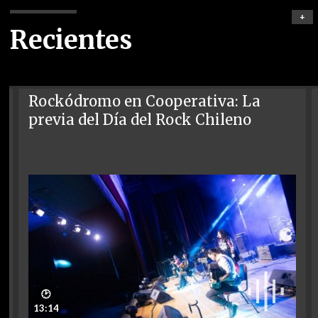
+
Recientes
Rockódromo en Cooperativa: La
previa del Día del Rock Chileno
🕑
13:14