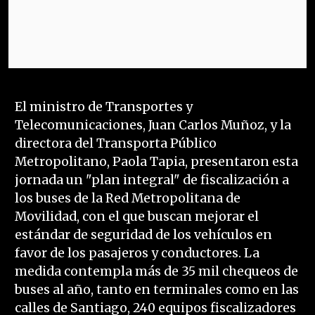
El ministro de Transportes y
Telecomunicaciones, Juan Carlos Muñoz, y la
directora del Transporta Público
Metropolitano, Paola Tapia, presentaron esta
jornada un "plan integral" de fiscalización a
los buses de la Red Metropolitana de
Movilidad, con el que buscan mejorar el
estándar de seguridad de los vehículos en
favor de los pasajeros y conductores. La
medida contempla más de 35 mil chequeos de
buses al año, tanto en terminales como en las
calles de Santiago, 240 equipos fiscalizadores