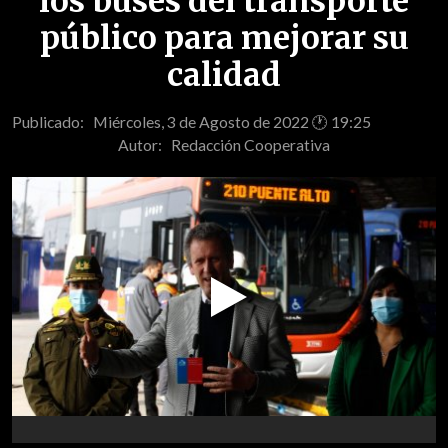
los buses del transporte
público para mejorar su
calidad
Publicado: Miércoles, 3 de Agosto de 2022 🕐 19:25
Autor:
Redacción Cooperativa
Play
Video