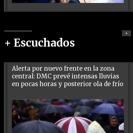
+
+ Escuchados
Alerta por nuevo frente en la zona
central: DMC prevé intensas lluvias
en pocas horas y posterior ola de frío