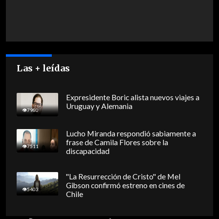
Las + leídas
Expresidente Boric alista nuevos viajes a
Uruguay y Alemania
7980
Lucho Miranda respondió sabiamente a
frase de Camila Flores sobre la
7511
discapacidad
"La Resurrección de Cristo" de Mel
Gibson confirmó estreno en cines de
5403
Chile