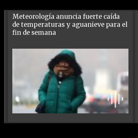
Meteorología anuncia fuerte caída
de temperaturas y aguanieve para el
fin de semana