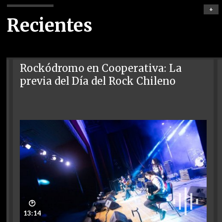
+
Recientes
Rockódromo en Cooperativa: La
previa del Día del Rock Chileno
🕑
13:14