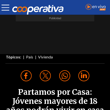
Tópicos:
País
Vivienda
Partamos por Casa:
Jóvenes mayores de 18