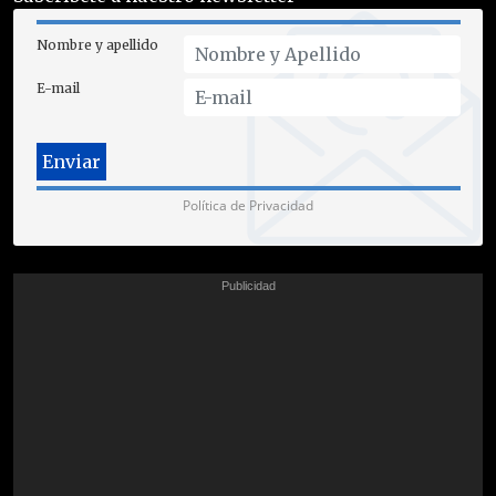
Nombre y apellido
E-mail
Política de Privacidad