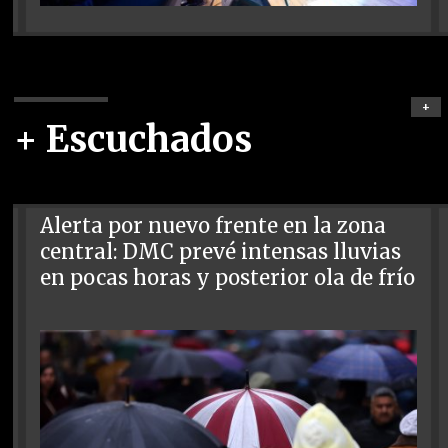
+
+ Escuchados
Alerta por nuevo frente en la zona
central: DMC prevé intensas lluvias
en pocas horas y posterior ola de frío