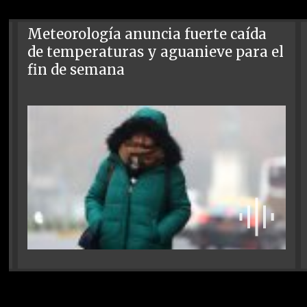
Meteorología anuncia fuerte caída
de temperaturas y aguanieve para el
fin de semana