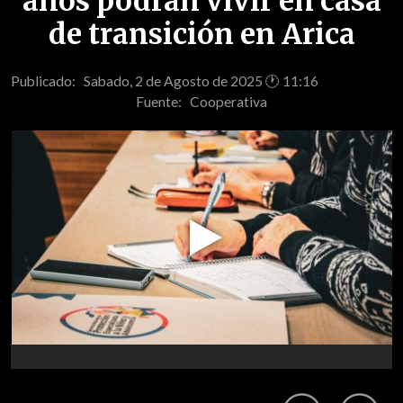
años podrán vivir en casa
de transición en Arica
Publicado: Sabado, 2 de Agosto de 2025 🕐 11:16
Fuente:
Cooperativa
Play
Video