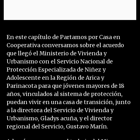
En este capítulo de Partamos por Casa en
Cooperativa conversamos sobre el acuerdo
que llegó el Ministerio de Vivienda y
Urbanismo con el Servicio Nacional de
Protección Especializada de Niñez y
Adolescente en la Región de Arica y
Parinacota para que jóvenes mayores de 18
años, vinculados al sistema de protección,
puedan vivir en una casa de transición, junto
a la directora del Servicio de Vivienda y
Urbanismo, Gladys acuña, y el director
regional del Servicio, Gustavo Marín.