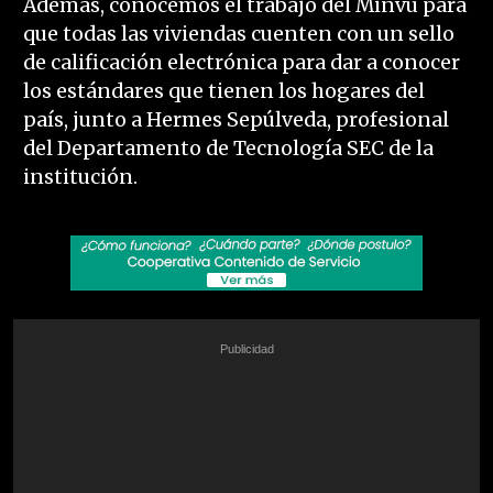
Además, conocemos el trabajo del Minvu para
que todas las viviendas cuenten con un sello
de calificación electrónica para dar a conocer
los estándares que tienen los hogares del
país, junto a Hermes Sepúlveda, profesional
del Departamento de Tecnología SEC de la
institución.