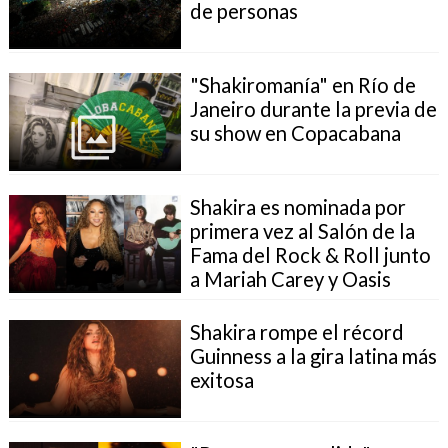
de personas
"Shakiromanía" en Río de
Janeiro durante la previa de
su show en Copacabana
Shakira es nominada por
primera vez al Salón de la
Fama del Rock & Roll junto
a Mariah Carey y Oasis
Shakira rompe el récord
Guinness a la gira latina más
exitosa