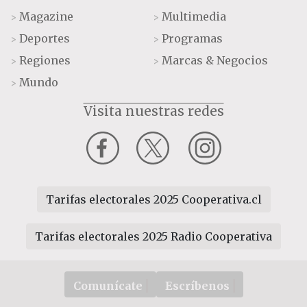
Magazine
Multimedia
>
>
Deportes
Programas
>
>
Regiones
Marcas & Negocios
>
>
Mundo
>
Visita nuestras redes
Tarifas electorales 2025 Cooperativa.cl
Tarifas electorales 2025 Radio Cooperativa
Comunícate
Escríbenos