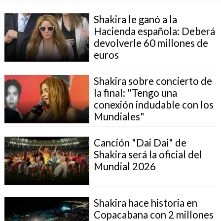
Shakira le ganó a la
Hacienda española: Deberá
devolverle 60 millones de
euros
Shakira sobre concierto de
la final: "Tengo una
conexión indudable con los
Mundiales"
Canción "Dai Dai" de
Shakira será la oficial del
Mundial 2026
Shakira hace historia en
Copacabana con 2 millones