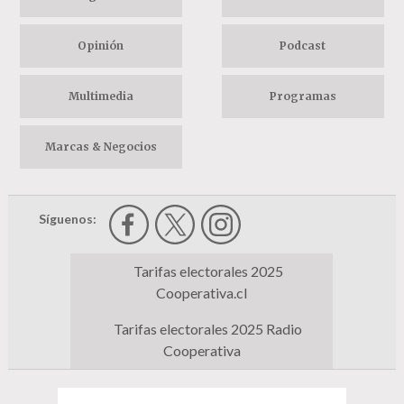
Opinión
Podcast
Multimedia
Programas
Marcas & Negocios
Síguenos:
Tarifas electorales 2025
Cooperativa.cl
Tarifas electorales 2025 Radio
Cooperativa