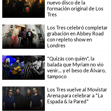
nuevo disco de la
formación original de Los
Tres
Los Tres celebró completar
grabación en Abbey Road
con repleto show en
Londres
"Quizás con quién", la
balada que Myriam no vio
venir... y el beso de Álvaro,
tampoco
Los Tres vuelve al Movistar
Arena para celebrar a "La
Espada & la Pared"