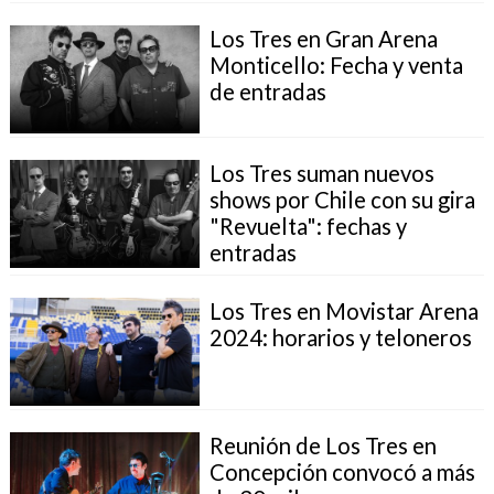
Los Tres en Gran Arena
Monticello: Fecha y venta
de entradas
Los Tres suman nuevos
shows por Chile con su gira
"Revuelta": fechas y
entradas
Los Tres en Movistar Arena
2024: horarios y teloneros
Reunión de Los Tres en
Concepción convocó a más