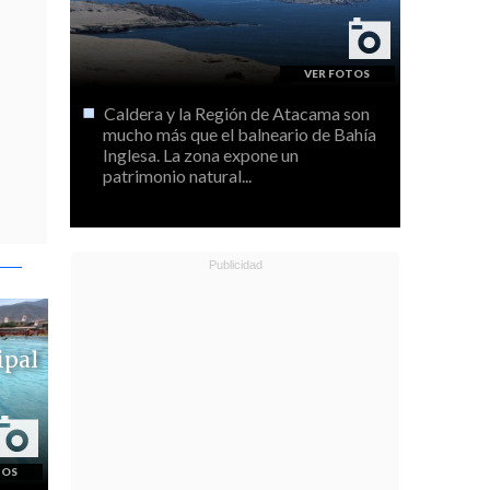
Caldera y la Región de Atacama son
mucho más que el balneario de Bahía
Inglesa. La zona expone un
patrimonio natural...
ipal