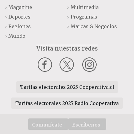
Magazine
Multimedia
>
>
Deportes
Programas
>
>
Regiones
Marcas & Negocios
>
>
Mundo
>
Visita nuestras redes
Tarifas electorales 2025 Cooperativa.cl
Tarifas electorales 2025 Radio Cooperativa
Comunícate
Escríbenos