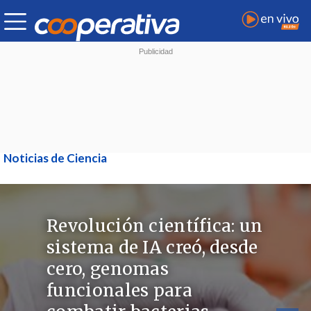
Noticias de Ciencia
Revolución científica: un
sistema de IA creó, desde
cero, genomas
funcionales para