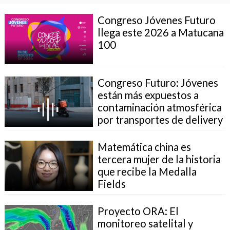
Congreso Jóvenes Futuro
llega este 2026 a Matucana
100
Congreso Futuro: Jóvenes
están más expuestos a
contaminación atmosférica
por transportes de delivery
Matemática china es
tercera mujer de la historia
que recibe la Medalla
Fields
Proyecto ORA: El
monitoreo satelital y