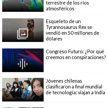
terrestre de los ríos
atmosféricos
Esqueleto de un
Tyrannosaurus Rex se
vendió en 50 millones de
dólares
Congreso Futuro: ¿Por qué
creemos en conspiraciones?
Jóvenes chilenas
clasificaron a final mundial
de tecnología: viajan a India