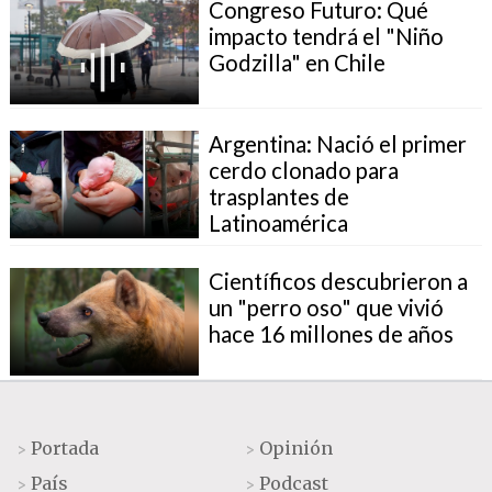
Congreso Futuro: Qué
impacto tendrá el "Niño
Godzilla" en Chile
Argentina: Nació el primer
cerdo clonado para
trasplantes de
Latinoamérica
Científicos descubrieron a
un "perro oso" que vivió
hace 16 millones de años
Portada
Opinión
>
>
País
Podcast
>
>