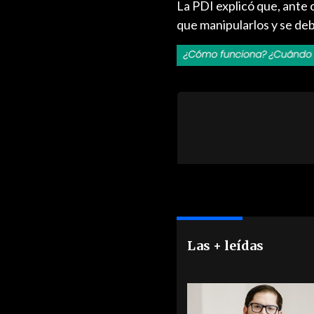
La PDI explicó que, ante 
que manipularlos y se deb
Las + leídas