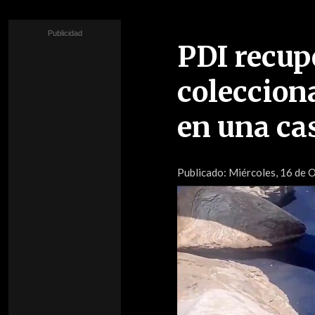
PDI recupe
coleccio
en una ca
Publicado:
Miércoles, 16 de 