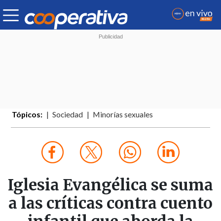
Tópicos:
Sociedad
Minorías sexuales
Iglesia Evangélica se suma
a las críticas contra cuento