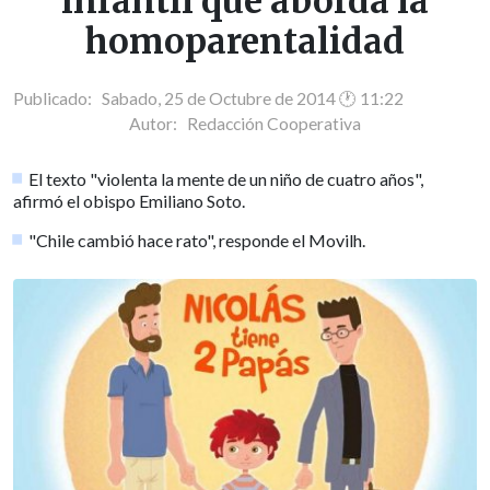
infantil que aborda la
homoparentalidad
Publicado: Sabado, 25 de Octubre de 2014 🕐 11:22
Autor:
Redacción Cooperativa
El texto "violenta la mente de un niño de cuatro años",
afirmó el obispo Emiliano Soto.
"Chile cambió hace rato", responde el Movilh.