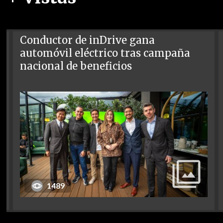
Conductor de inDrive gana
automóvil eléctrico tras campaña
nacional de beneficios
1489