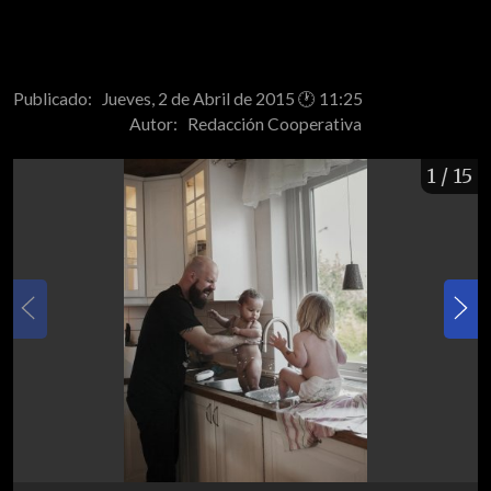
Publicado: Jueves, 2 de Abril de 2015 🕐 11:25
Autor:
Redacción Cooperativa
1
/ 15