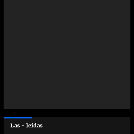
Las + leídas