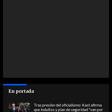
En portada
Tras presión del oficialismo: Kast afirma
que indultos y plan de seguridad "van por