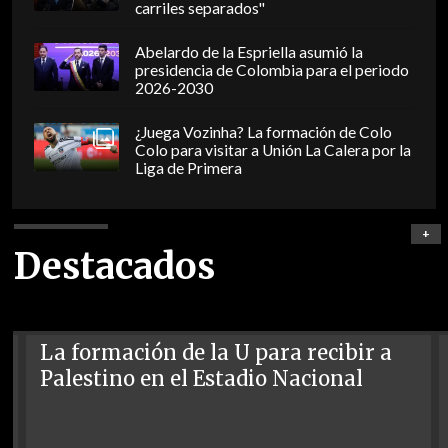
carriles separados"
Abelardo de la Espriella asumió la
presidencia de Colombia para el periodo
2026-2030
¿Juega Vozinha? La formación de Colo
Colo para visitar a Unión La Calera por la
Liga de Primera
+
Destacados
La formación de la U para recibir a
Palestino en el Estadio Nacional