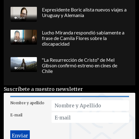
Expresidente Boric alista nuevos viajes a
Uruguay y Alemania
7564
Lucho Miranda respondió sabiamente a
frase de Camila Flores sobre la
5569
discapacidad
"La Resurrección de Cristo" de Mel
Gibson confirmó estreno en cines de
5191
Chile
Suscríbete a nuestro newsletter
Nombre y apellido
E-mail