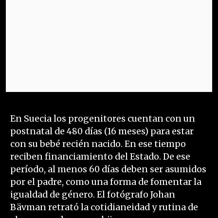
En Suecia los progenitores cuentan con un
postnatal de 480 días (16 meses) para estar
con su bebé recién nacido. En ese tiempo
reciben financiamiento del Estado. De ese
período, al menos 60 días deben ser asumidos
por el padre, como una forma de fomentar la
igualdad de género. El fotógrafo Johan
Bävman retrató la cotidianeidad y rutina de