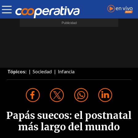
Tópicos:
Sociedad
Infancia
Papás suecos: el postnatal
más largo del mundo