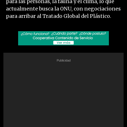
para las personas, la fauna y el clima, lo que
actualmente busca la ONU, con negociaciones
para arribar al Tratado Global del Plástico.