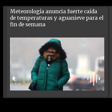
Meteorología anuncia fuerte caída
de temperaturas y aguanieve para el
fin de semana
🕑
17:49