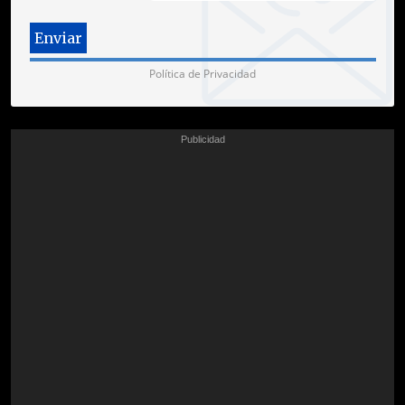
Política de Privacidad