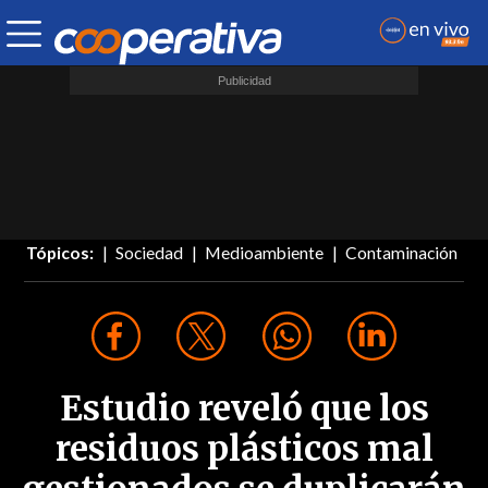
Tópicos:
Sociedad
Medioambiente
Contaminación
Estudio reveló que los
residuos plásticos mal