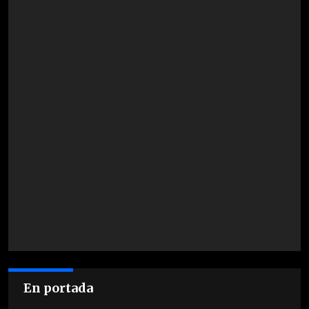
En portada