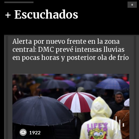
+
+ Escuchados
Alerta por nuevo frente en la zona
central: DMC prevé intensas lluvias
en pocas horas y posterior ola de frío
1922