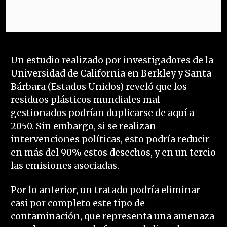
Un estudio realizado por investigadores de la
Universidad de California en Berkley y Santa
Bárbara (Estados Unidos) reveló que los
residuos plásticos mundiales mal
gestionados podrían duplicarse de aquí a
2050. Sin embargo, si se realizan
intervenciones políticas, esto podría reducir
en más del 90% estos desechos, y en un tercio
las emisiones asociadas.
Por lo anterior, un tratado podría eliminar
casi por completo este tipo de
contaminación, que representa una amenaza