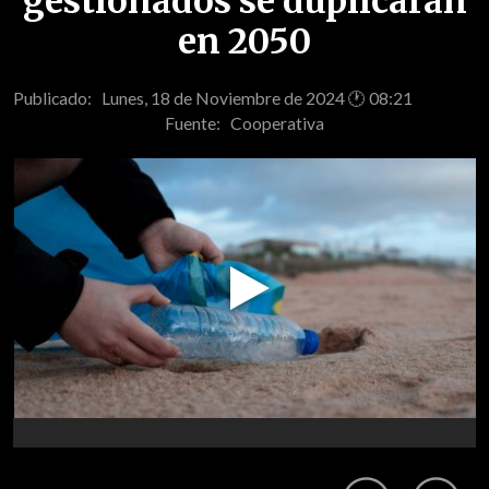
gestionados se duplicarán
en 2050
Publicado: Lunes, 18 de Noviembre de 2024 🕐 08:21
Fuente:
Cooperativa
Play
Video