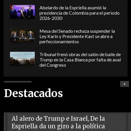
Abelardo de la Espriella asumió la
presidencia de Colombia para el periodo
2026-2030
Mesa del Senado rechaza suspender la
Ley Karin y Presidente Kast se abre a
perfeccionamientos
Tribunal frenó obras del salón de baile de
Trump en la Casa Blanca por falta de aval
del Congreso
+
Destacados
Al alero de Trump e Israel, De la
Espriella da un giro a la política