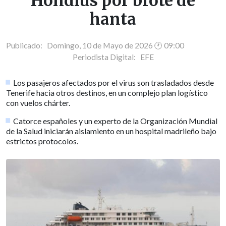
Hondius por brote de
hanta
Publicado: Domingo, 10 de Mayo de 2026 🕐 09:00
Periodista Digital:
EFE
Los pasajeros afectados por el virus son trasladados desde
Tenerife hacia otros destinos, en un complejo plan logístico
con vuelos chárter.
Catorce españoles y un experto de la Organización Mundial
de la Salud iniciarán aislamiento en un hospital madrileño bajo
estrictos protocolos.