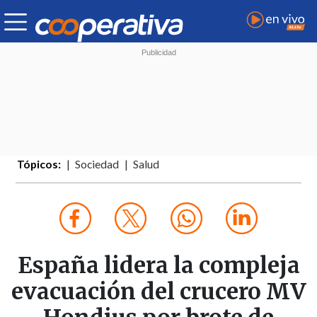
Tópicos:
Sociedad
Salud
España lidera la compleja
evacuación del crucero MV