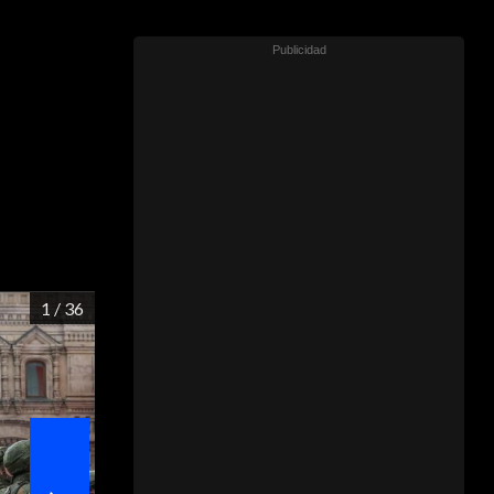
1
/ 36