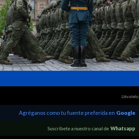
Llévatelo:
Agréganos como tu fuente preferida en
Google
Suscríbete a nuestro canal de
Whatsapp