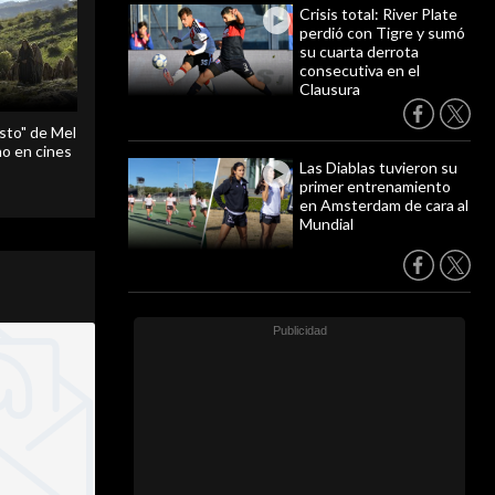
Crisis total: River Plate
perdió con Tigre y sumó
su cuarta derrota
consecutiva en el
Clausura
sto" de Mel
o en cines
Las Diablas tuvieron su
primer entrenamiento
en Amsterdam de cara al
Mundial