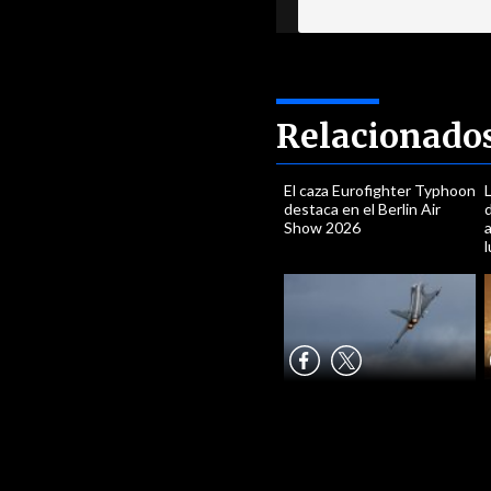
Relacionado
El caza Eurofighter Typhoon
destaca en el Berlin Air
d
Show 2026