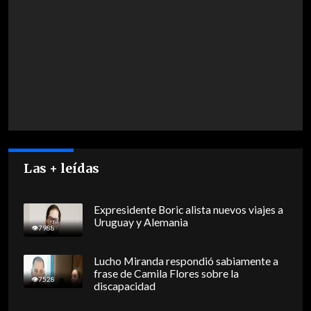
Las + leídas
Expresidente Boric alista nuevos viajes a
Uruguay y Alemania
7988
Lucho Miranda respondió sabiamente a
frase de Camila Flores sobre la
7528
discapacidad