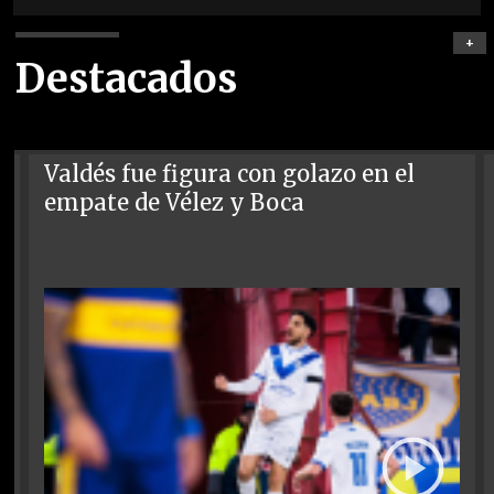
+
Destacados
Valdés fue figura con golazo en el
empate de Vélez y Boca