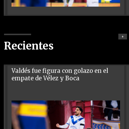
+
Recientes
Valdés fue figura con golazo en el
empate de Vélez y Boca