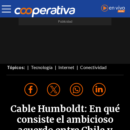
Tópicos:
Tecnología
Internet
Conectividad
Cable Humboldt: En qué
consiste el ambicioso