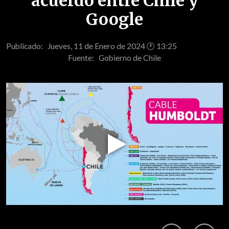
acuerdo entre Chile y
Google
Publicado: Jueves, 11 de Enero de 2024 🕐 13:25
Fuente:
Gobierno de Chile
Play
Video