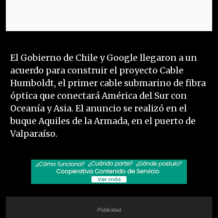
El Gobierno de Chile y Google llegaron a un
acuerdo para construir el proyecto Cable
Humboldt, el primer cable submarino de fibra
óptica que conectará América del Sur con
Oceanía y Asia. El anuncio se realizó en el
buque Aquiles de la Armada, en el puerto de
Valparaíso.