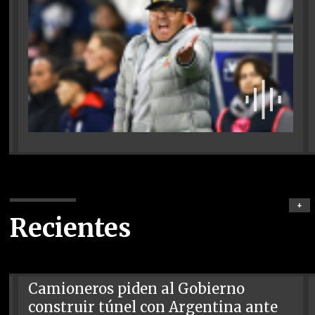
+
Recientes
Camioneros piden al Gobierno
construir túnel con Argentina ante