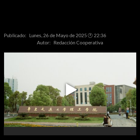
Publicado: Lunes, 26 de Mayo de 2025 🕐 22:36
Autor:
Redacción Cooperativa
Play
Video