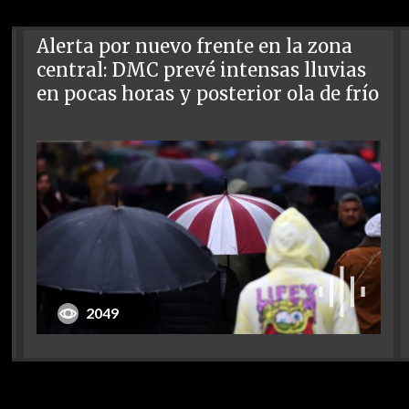
Alerta por nuevo frente en la zona
central: DMC prevé intensas lluvias
en pocas horas y posterior ola de frío
2049