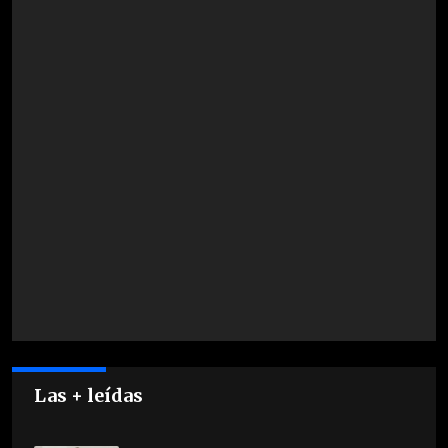
Las + leídas