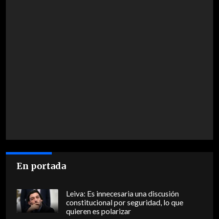
En portada
Leiva: Es innecesaria una discusión
constitucional por seguridad, lo que
quieren es polarizar