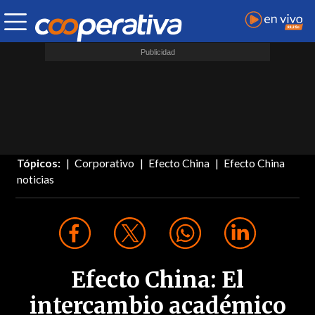
Tópicos:
Corporativo
Efecto China
Efecto China
noticias
Efecto China: El
intercambio académico