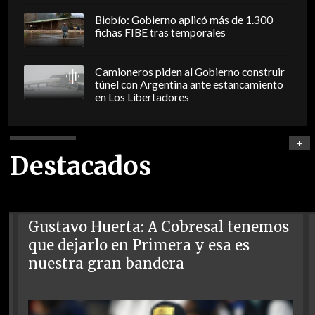
Biobío: Gobierno aplicó más de 1.300
fichas FIBE tras temporales
Camioneros piden al Gobierno construir
túnel con Argentina ante estancamiento
en Los Libertadores
+
Destacados
Gustavo Huerta: A Cobresal tenemos
que dejarlo en Primera y esa es
nuestra gran bandera