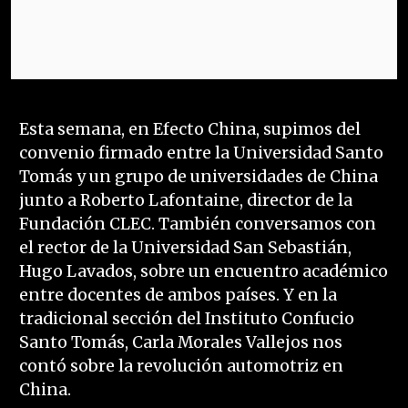
Esta semana, en Efecto China, supimos del
convenio firmado entre la Universidad Santo
Tomás y un grupo de universidades de China
junto a Roberto Lafontaine, director de la
Fundación CLEC. También conversamos con
el rector de la Universidad San Sebastián,
Hugo Lavados, sobre un encuentro académico
entre docentes de ambos países. Y en la
tradicional sección del Instituto Confucio
Santo Tomás, Carla Morales Vallejos nos
contó sobre la revolución automotriz en
China.