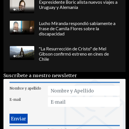
Expresidente Boric alista nuevos viajes a
Uruguay y Alemania
7737
Lucho Miranda respondió sabiamente a
frase de Camila Flores sobre la
6707
discapacidad
"La Resurrección de Cristo" de Mel
Gibson confirmó estreno en cines de
5267
Chile
Suscríbete a nuestro newsletter
Nombre y apellido
E-mail